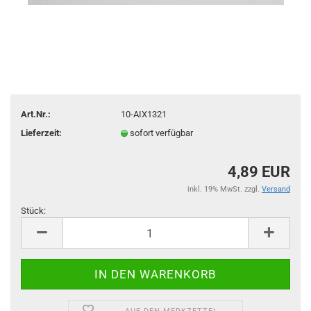
Art.Nr.:
10-AIX1321
Lieferzeit:
sofort verfügbar
4,89 EUR
inkl. 19% MwSt. zzgl.
Versand
Stück:
Stück