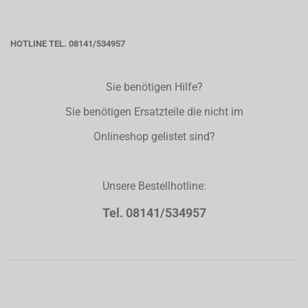
HOTLINE TEL. 08141/534957
Sie benötigen Hilfe?
Sie benötigen Ersatzteile die nicht im
Onlineshop gelistet sind?
Unsere Bestellhotline:
Tel. 08141/534957