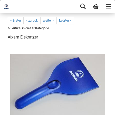
« Erster
« zurück
weiter »
Letzter »
65
Artikel in dieser Kategorie
Aixam Eiskratzer