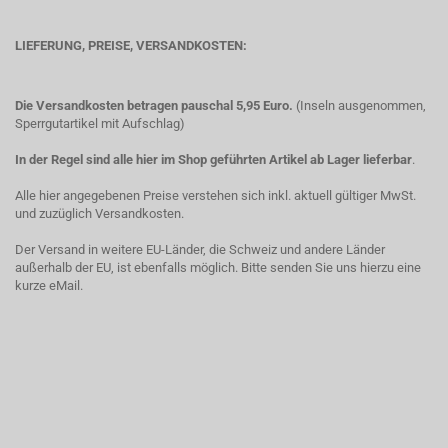
LIEFERUNG, PREISE, VERSANDKOSTEN:
Die Versandkosten betragen pauschal 5,95 Euro.
(Inseln ausgenommen,
Sperrgutartikel mit Aufschlag)
In der Regel sind alle hier im Shop geführten Artikel ab Lager lieferbar
.
Alle hier angegebenen Preise verstehen sich inkl. aktuell gültiger MwSt.
und zuzüglich Versandkosten.
Der Versand in weitere EU-Länder, die Schweiz und andere Länder
außerhalb der EU, ist ebenfalls möglich. Bitte senden Sie uns hierzu eine
kurze eMail.