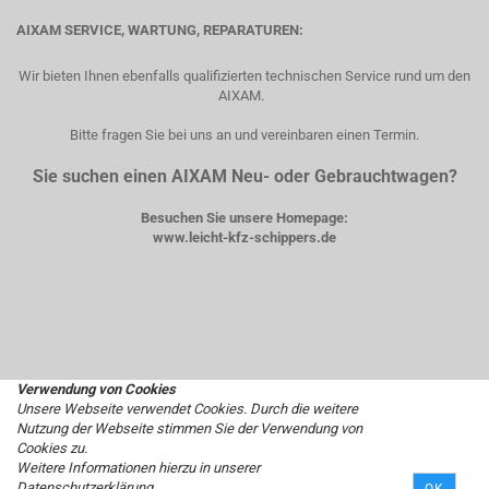
AIXAM SERVICE, WARTUNG, REPARATUREN:
Wir bieten Ihnen ebenfalls qualifizierten technischen Service rund um den
AIXAM.
Bitte fragen Sie bei uns an und vereinbaren einen Termin.
Sie suchen einen AIXAM Neu- oder Gebrauchtwagen?
Besuchen Sie unsere Homepage:
www.leicht-kfz-schippers.de
Verwendung von Cookies
Unsere Webseite verwendet Cookies. Durch die weitere
Nutzung der Webseite stimmen Sie der Verwendung von
Cookies zu.
Weitere Informationen hierzu in unserer
Datenschutzerklärung