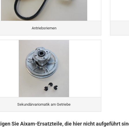
Antriebsriemen
Sekundärvariomatik am Getriebe
igen Sie Aixam-Ersatzteile, die hier nicht aufgeführt si