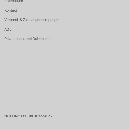
Impressum
Kontakt
Versand- & Zahlungsbedingungen
AGB
Privatsphäre und Datenschutz
HOTLINE TEL. 08141/534957