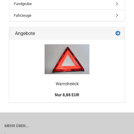
Fundgrube
Fahrzeuge
Angebote
Warndreieck
Nur 8,88 EUR
MEHR ÜBER...