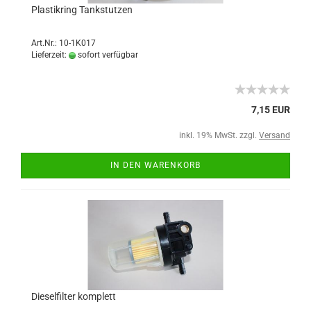
Plastikring Tankstutzen
Art.Nr.: 10-1K017
Lieferzeit:
sofort verfügbar
7,15 EUR
inkl. 19% MwSt. zzgl.
Versand
IN DEN WARENKORB
Dieselfilter komplett