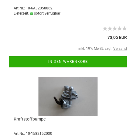
Art.Nr.: 10-6A32058862
Lieferzeit:
sofort verfügbar
73,05 EUR
inkl. 19% MwSt. zzgl.
Versand
IN DEN WARENKORB
Kraftstoffpumpe
Art.Nr.: 10-1582152030