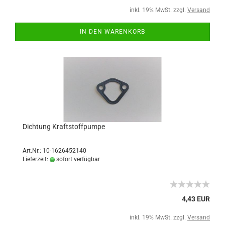
inkl. 19% MwSt. zzgl.
Versand
IN DEN WARENKORB
Dichtung Kraftstoffpumpe
Art.Nr.: 10-1626452140
Lieferzeit:
sofort verfügbar
4,43 EUR
inkl. 19% MwSt. zzgl.
Versand