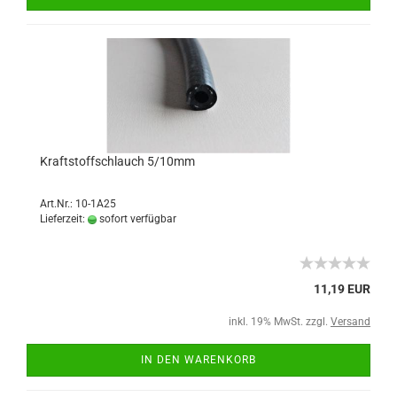
Kraftstoffschlauch 5/10mm
Art.Nr.: 10-1A25
Lieferzeit:
sofort verfügbar
11,19 EUR
inkl. 19% MwSt. zzgl.
Versand
IN DEN WARENKORB