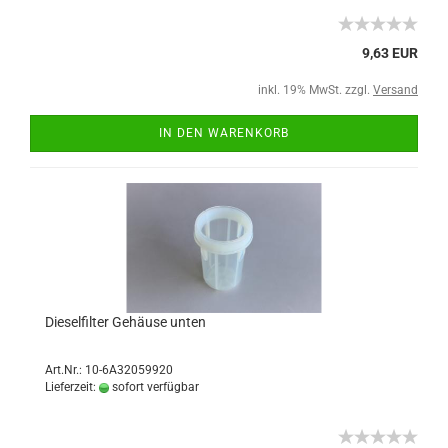
9,63 EUR
inkl. 19% MwSt. zzgl.
Versand
IN DEN WARENKORB
Dieselfilter Gehäuse unten
Art.Nr.: 10-6A32059920
Lieferzeit:
sofort verfügbar