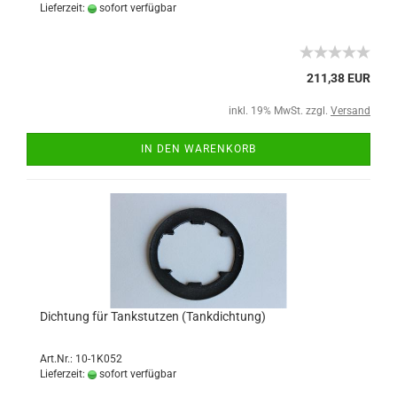
Lieferzeit:
sofort verfügbar
211,38 EUR
inkl. 19% MwSt. zzgl.
Versand
IN DEN WARENKORB
Dichtung für Tankstutzen (Tankdichtung)
Art.Nr.: 10-1K052
Lieferzeit:
sofort verfügbar