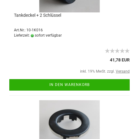
Tankdeckel + 2 Schlüssel
Art.Nr.: 10-1K016
Lieferzeit:
sofort verfügbar
41,78 EUR
inkl. 19% MwSt. zzgl.
Versand
IN DEN WARENKORB