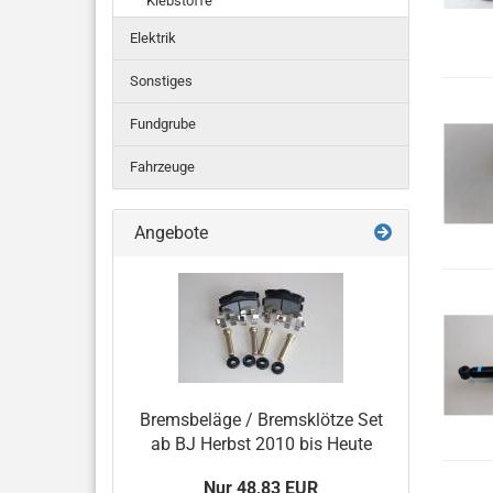
Klebstoffe
Elektrik
Sonstiges
Fundgrube
Fahrzeuge
Angebote
Bremsbeläge / Bremsklötze Set
ab BJ Herbst 2010 bis Heute
Nur 48,83 EUR