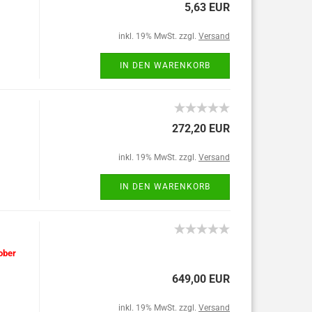
5,63 EUR
inkl. 19% MwSt. zzgl.
Versand
IN DEN WARENKORB
272,20 EUR
inkl. 19% MwSt. zzgl.
Versand
IN DEN WARENKORB
ober
649,00 EUR
inkl. 19% MwSt. zzgl.
Versand