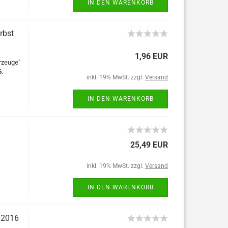
IN DEN WARENKORB
rbst
1,96 EUR
rzeuge"
6
.
inkl. 19% MwSt. zzgl.
Versand
IN DEN WARENKORB
25,49 EUR
inkl. 19% MwSt. zzgl.
Versand
IN DEN WARENKORB
 2016