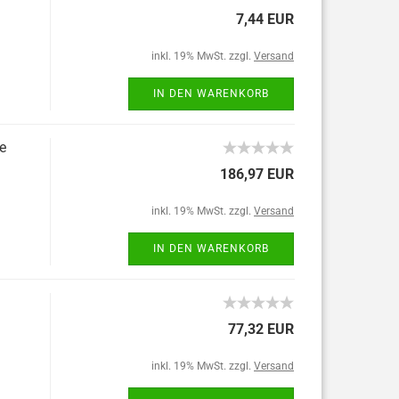
7,44 EUR
inkl. 19% MwSt. zzgl.
Versand
IN DEN WARENKORB
e
186,97 EUR
inkl. 19% MwSt. zzgl.
Versand
IN DEN WARENKORB
77,32 EUR
inkl. 19% MwSt. zzgl.
Versand