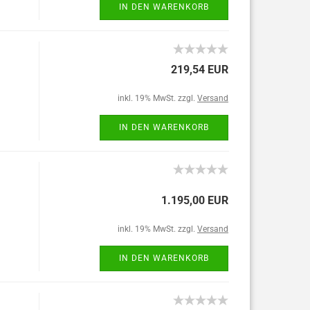
IN DEN WARENKORB
219,54 EUR
inkl. 19% MwSt. zzgl.
Versand
IN DEN WARENKORB
1.195,00 EUR
inkl. 19% MwSt. zzgl.
Versand
IN DEN WARENKORB