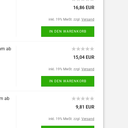
16,86 EUR
inkl. 19% MwSt. zzgl.
Versand
IN DEN WARENKORB
mm ab
15,04 EUR
inkl. 19% MwSt. zzgl.
Versand
IN DEN WARENKORB
mm ab
9,81 EUR
inkl. 19% MwSt. zzgl.
Versand