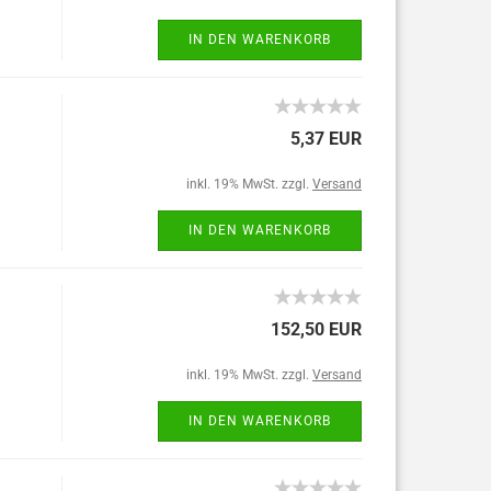
IN DEN WARENKORB
5,37 EUR
inkl. 19% MwSt. zzgl.
Versand
IN DEN WARENKORB
152,50 EUR
inkl. 19% MwSt. zzgl.
Versand
IN DEN WARENKORB