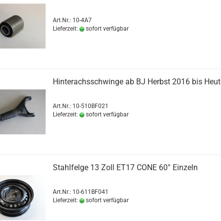
Art.Nr.: 10-4A7
Lieferzeit:
sofort verfügbar
Hinterachsschwinge ab BJ Herbst 2016 bis Heut
Art.Nr.: 10-510BF021
Lieferzeit:
sofort verfügbar
Stahlfelge 13 Zoll ET17 CONE 60° Einzeln
Art.Nr.: 10-611BF041
Lieferzeit:
sofort verfügbar