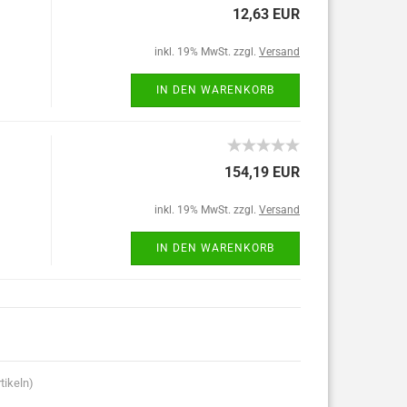
12,63 EUR
inkl. 19% MwSt. zzgl.
Versand
IN DEN WARENKORB
154,19 EUR
inkl. 19% MwSt. zzgl.
Versand
IN DEN WARENKORB
tikeln)