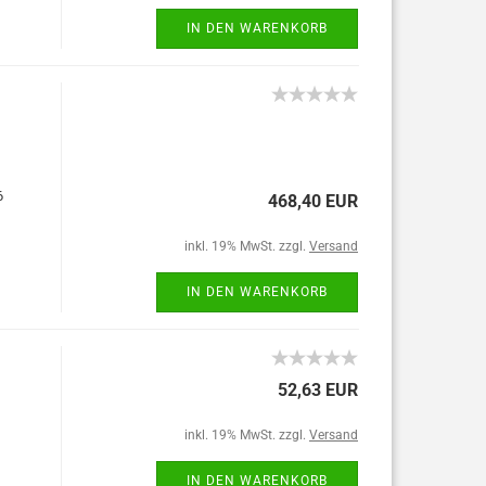
IN DEN WARENKORB
6
468,40 EUR
inkl. 19% MwSt. zzgl.
Versand
IN DEN WARENKORB
52,63 EUR
inkl. 19% MwSt. zzgl.
Versand
IN DEN WARENKORB