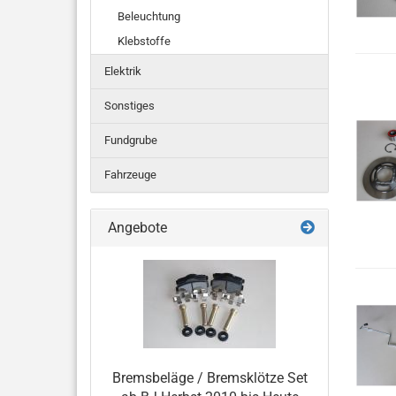
Beleuchtung
Klebstoffe
Elektrik
Sonstiges
Fundgrube
Fahrzeuge
Angebote
Bremsbeläge / Bremsklötze Set