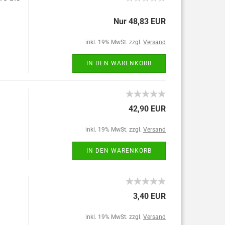
Nur 48,83 EUR
inkl. 19% MwSt. zzgl.
Versand
IN DEN WARENKORB
42,90 EUR
inkl. 19% MwSt. zzgl.
Versand
IN DEN WARENKORB
3,40 EUR
inkl. 19% MwSt. zzgl.
Versand