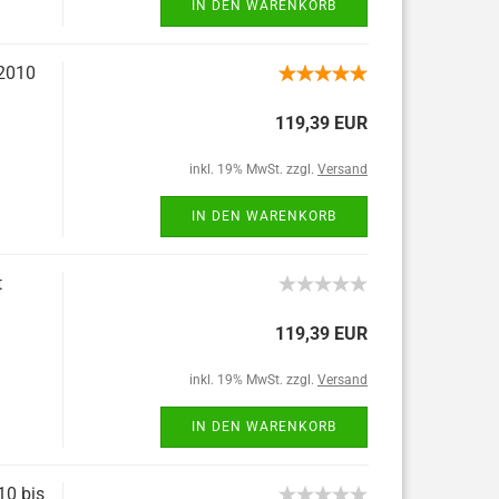
IN DEN WARENKORB
 2010
119,39 EUR
inkl. 19% MwSt. zzgl.
Versand
IN DEN WARENKORB
t
119,39 EUR
inkl. 19% MwSt. zzgl.
Versand
IN DEN WARENKORB
10 bis