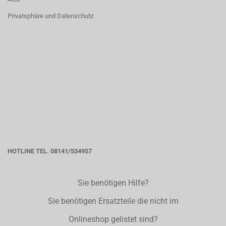
Privatsphäre und Datenschutz
HOTLINE TEL. 08141/534957
Sie benötigen Hilfe?
Sie benötigen Ersatzteile die nicht im
Onlineshop gelistet sind?