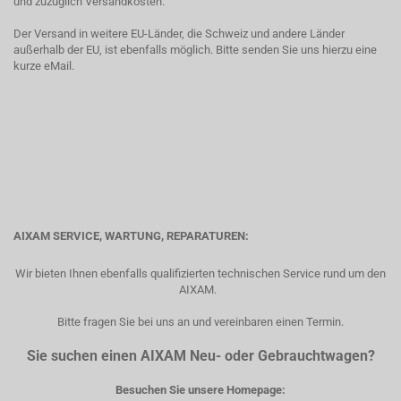
und zuzüglich Versandkosten.
Der Versand in weitere EU-Länder, die Schweiz und andere Länder
außerhalb der EU, ist ebenfalls möglich. Bitte senden Sie uns hierzu eine
kurze eMail.
AIXAM SERVICE, WARTUNG, REPARATUREN:
Wir bieten Ihnen ebenfalls qualifizierten technischen Service rund um den
AIXAM.
Bitte fragen Sie bei uns an und vereinbaren einen Termin.
Sie suchen einen AIXAM Neu- oder Gebrauchtwagen?
Besuchen Sie unsere Homepage: