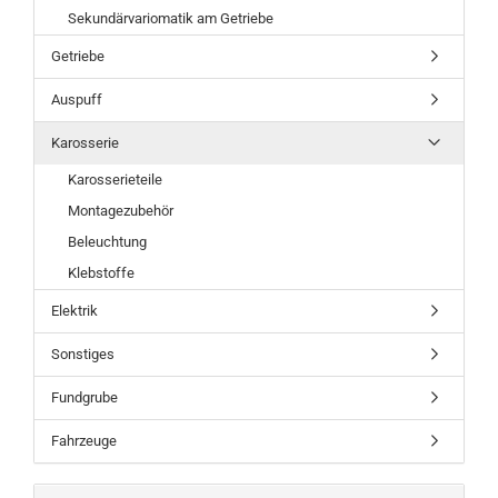
Sekundärvariomatik am Getriebe
Getriebe
Auspuff
Karosserie
Karosserieteile
Montagezubehör
Beleuchtung
Klebstoffe
Elektrik
Sonstiges
Fundgrube
Fahrzeuge