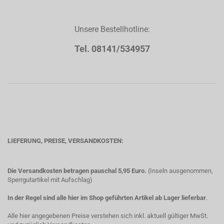
Unsere Bestellhotline:
Tel. 08141/534957
LIEFERUNG, PREISE, VERSANDKOSTEN:
Die Versandkosten betragen pauschal 5,95 Euro.
(Inseln ausgenommen,
Sperrgutartikel mit Aufschlag)
In der Regel sind alle hier im Shop geführten Artikel ab Lager lieferbar
.
Alle hier angegebenen Preise verstehen sich inkl. aktuell gültiger MwSt.