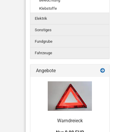
Beleuchtung
Klebstoffe
Elektrik
Sonstiges
Fundgrube
Fahrzeuge
Angebote
Warndreieck