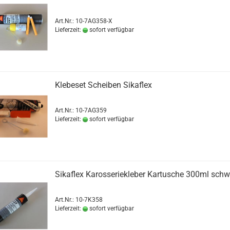
Art.Nr.: 10-7AG358-X
Lieferzeit:
sofort verfügbar
Klebeset Scheiben Sikaflex
Art.Nr.: 10-7AG359
Lieferzeit:
sofort verfügbar
Sikaflex Karosseriekleber Kartusche 300ml schw
Art.Nr.: 10-7K358
Lieferzeit:
sofort verfügbar