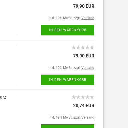
79,90 EUR
inkl. 19% MwSt. zzgl.
Versand
IN DEN WARENKORB
79,90 EUR
inkl. 19% MwSt. zzgl.
Versand
IN DEN WARENKORB
arz
20,74 EUR
inkl. 19% MwSt. zzgl.
Versand