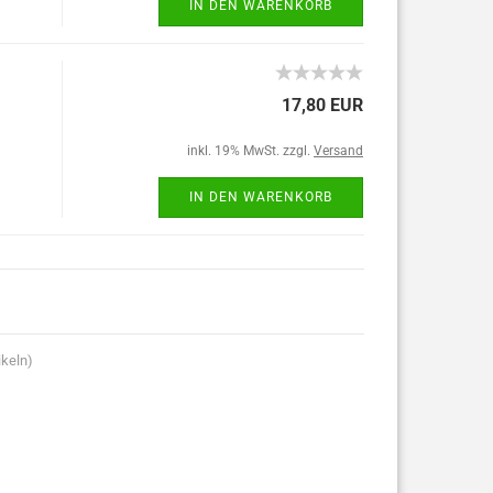
IN DEN WARENKORB
17,80 EUR
inkl. 19% MwSt. zzgl.
Versand
IN DEN WARENKORB
ikeln)