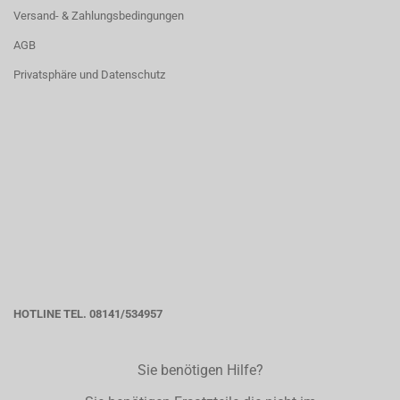
Versand- & Zahlungsbedingungen
AGB
Privatsphäre und Datenschutz
HOTLINE TEL. 08141/534957
Sie benötigen Hilfe?