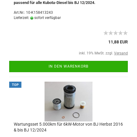
passend für alle Kubota-Diesel bis BJ 12/2024.
Art.Nr.: 10-K158413243
Lieferzeit:
sofort verfügbar
11,88 EUR
inkl. 19% MwSt. zzgl.
Versand
IN DEN WARENKORB
TOP
Wartungsset 5.000km für 6kW-Motor von BJ Herbst 2016
& bis BJ 12/2024