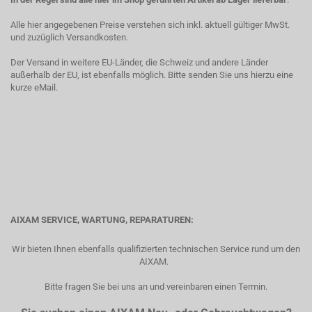
Alle hier angegebenen Preise verstehen sich inkl. aktuell gültiger MwSt.
und zuzüglich Versandkosten.
Der Versand in weitere EU-Länder, die Schweiz und andere Länder
außerhalb der EU, ist ebenfalls möglich. Bitte senden Sie uns hierzu eine
kurze eMail.
AIXAM SERVICE, WARTUNG, REPARATUREN:
Wir bieten Ihnen ebenfalls qualifizierten technischen Service rund um den
AIXAM.
Bitte fragen Sie bei uns an und vereinbaren einen Termin.