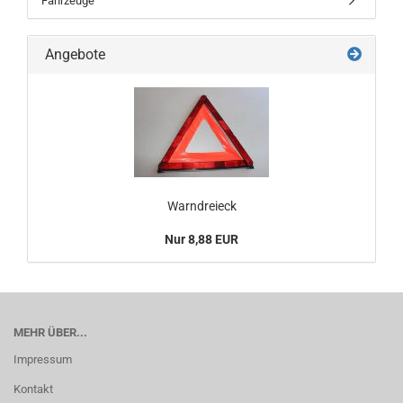
Fahrzeuge
Angebote
Warndreieck
Nur 8,88 EUR
MEHR ÜBER...
Impressum
Kontakt