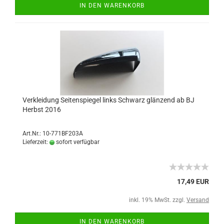
IN DEN WARENKORB
Verkleidung Seitenspiegel links Schwarz glänzend ab BJ
Herbst 2016
Art.Nr.: 10-771BF203A
Lieferzeit:
sofort verfügbar
17,49 EUR
inkl. 19% MwSt. zzgl.
Versand
IN DEN WARENKORB