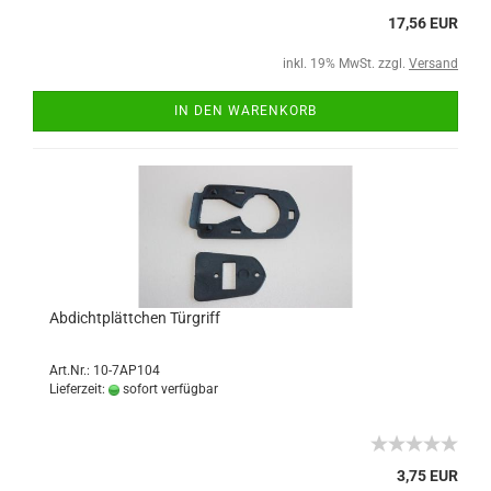
17,56 EUR
inkl. 19% MwSt. zzgl.
Versand
IN DEN WARENKORB
Abdichtplättchen Türgriff
Art.Nr.: 10-7AP104
Lieferzeit:
sofort verfügbar
3,75 EUR