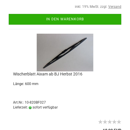
inkl. 19% MwSt. zzgl.
Versand
IN DEN WARENKORB
Wischerblatt Aixam ab BJ Herbst 2016
Länge: 600 mm
Art.Nr.: 10-820BF027
Lieferzeit:
sofort verfügbar