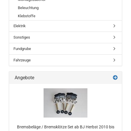
Beleuchtung
Klebstoffe
Elektrik
Sonstiges
Fundgrube
Fahrzeuge
Angebote
Bremsbeläge / Bremsklötze Set ab BJ Herbst 2010 bis