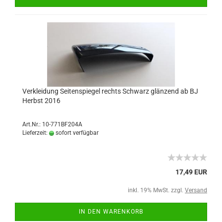
Verkleidung Seitenspiegel rechts Schwarz glänzend ab BJ
Herbst 2016
Art.Nr.: 10-771BF204A
Lieferzeit:
sofort verfügbar
17,49 EUR
inkl. 19% MwSt. zzgl.
Versand
IN DEN WARENKORB