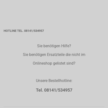
HOTLINE TEL. 08141/534957
Sie benötigen Hilfe?
Sie benötigen Ersatzteile die nicht im
Onlineshop gelistet sind?
Unsere Bestellhotline:
Tel. 08141/534957