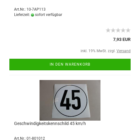
Art.Nr.: 10-7AP113
Lieferzeit:
sofort verfügbar
7,93 EUR
inkl. 19% MwSt. zzgl.
Versand
IN DEN WARENKORB
Geschwindigkeitskennschild 45 km/h
Art.Nr.: 01-801012