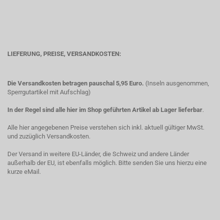
LIEFERUNG, PREISE, VERSANDKOSTEN:
Die Versandkosten betragen pauschal 5,95 Euro.
(Inseln ausgenommen,
Sperrgutartikel mit Aufschlag)
In der Regel sind alle hier im Shop geführten Artikel ab Lager lieferbar
.
Alle hier angegebenen Preise verstehen sich inkl. aktuell gültiger MwSt.
und zuzüglich Versandkosten.
Der Versand in weitere EU-Länder, die Schweiz und andere Länder
außerhalb der EU, ist ebenfalls möglich. Bitte senden Sie uns hierzu eine
kurze eMail.