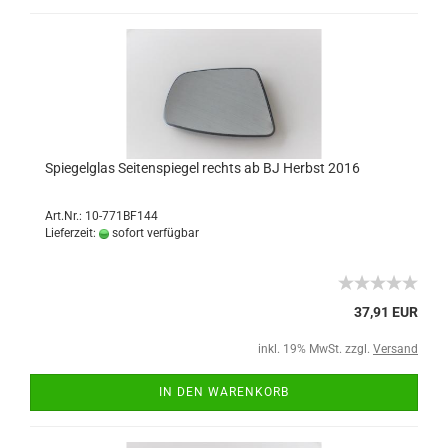
Spiegelglas Seitenspiegel rechts ab BJ Herbst 2016
Art.Nr.: 10-771BF144
Lieferzeit:
sofort verfügbar
37,91 EUR
inkl. 19% MwSt. zzgl.
Versand
IN DEN WARENKORB