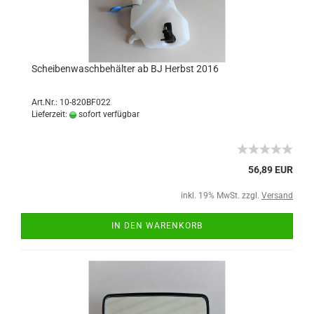
Scheibenwaschbehälter ab BJ Herbst 2016
Art.Nr.: 10-820BF022
Lieferzeit:
sofort verfügbar
56,89 EUR
inkl. 19% MwSt. zzgl.
Versand
IN DEN WARENKORB