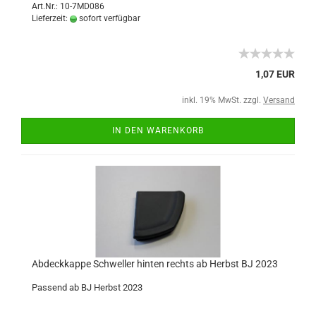
Art.Nr.: 10-7MD086
Lieferzeit:
sofort verfügbar
1,07 EUR
inkl. 19% MwSt. zzgl.
Versand
IN DEN WARENKORB
Abdeckkappe Schweller hinten rechts ab Herbst BJ 2023
Passend ab BJ Herbst 2023