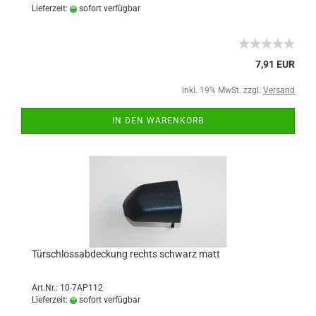
Lieferzeit:
sofort verfügbar
7,91 EUR
inkl. 19% MwSt. zzgl.
Versand
IN DEN WARENKORB
Türschlossabdeckung rechts schwarz matt
Art.Nr.: 10-7AP112
Lieferzeit:
sofort verfügbar