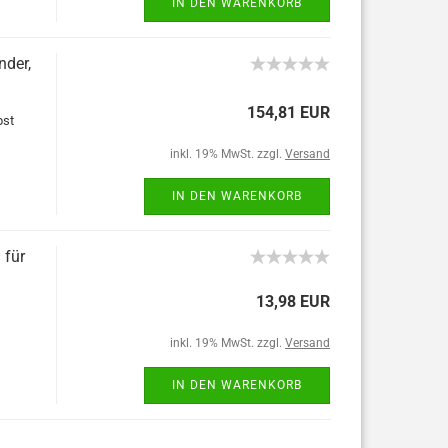
IN DEN WARENKORB
nder,
154,81 EUR
bst
inkl. 19% MwSt. zzgl.
Versand
IN DEN WARENKORB
 für
13,98 EUR
inkl. 19% MwSt. zzgl.
Versand
IN DEN WARENKORB