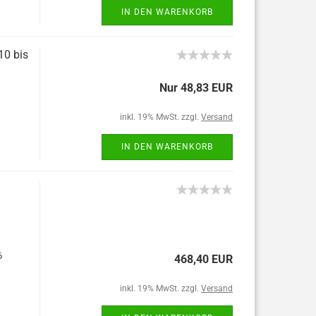
IN DEN WARENKORB
10 bis
Nur 48,83 EUR
inkl. 19% MwSt. zzgl.
Versand
IN DEN WARENKORB
6
468,40 EUR
inkl. 19% MwSt. zzgl.
Versand