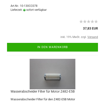
Art.Nr.: 10-130CC078
Lieferzeit:
sofort verfügbar
37,83 EUR
inkl. 19% MwSt. zzgl.
Versand
IN DEN WARENKORB
Wasserabscheider Filter für Motor Z482-E5B
Wasserabscheider Filter für den Z482-E5B Motor