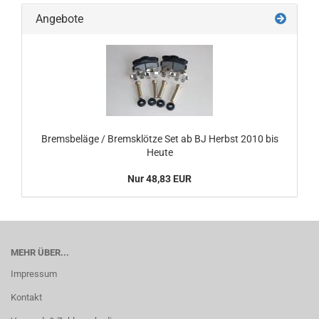
Angebote
Bremsbeläge / Bremsklötze Set ab BJ Herbst 2010 bis
Heute
Nur 48,83 EUR
MEHR ÜBER...
Impressum
Kontakt