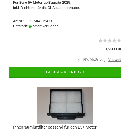
Für Euro 5+ Motor ab Baujahr 2025,
inkl. Dichtring für die Öl-Ablassschraube.
Art.Nr.: 10-K158413243-S
Lieferzeit:
sofort verfügbar
13,98 EUR
inkl. 19% MwSt. zzgl.
Versand
IN DEN WARENKORB
Innenraumluftfilter passend für den E5+ Motor