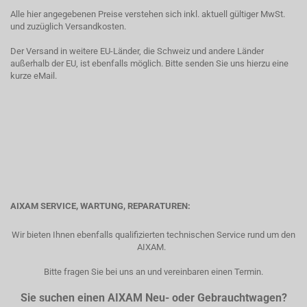
Alle hier angegebenen Preise verstehen sich inkl. aktuell gültiger MwSt.
und zuzüglich Versandkosten.
Der Versand in weitere EU-Länder, die Schweiz und andere Länder
außerhalb der EU, ist ebenfalls möglich. Bitte senden Sie uns hierzu eine
kurze eMail.
AIXAM SERVICE, WARTUNG, REPARATUREN:
Wir bieten Ihnen ebenfalls qualifizierten technischen Service rund um den
AIXAM.
Bitte fragen Sie bei uns an und vereinbaren einen Termin.
Sie suchen einen AIXAM Neu- oder Gebrauchtwagen?