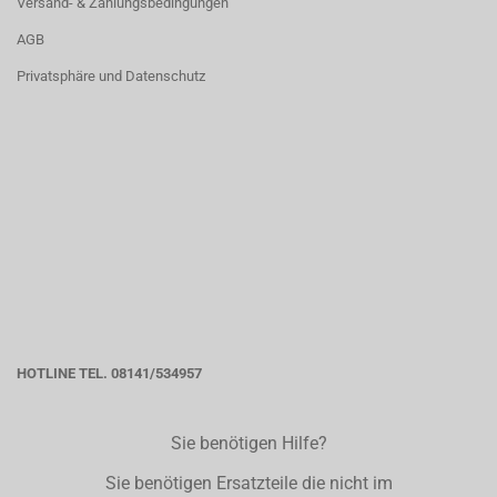
Versand- & Zahlungsbedingungen
AGB
Privatsphäre und Datenschutz
HOTLINE TEL. 08141/534957
Sie benötigen Hilfe?
Sie benötigen Ersatzteile die nicht im