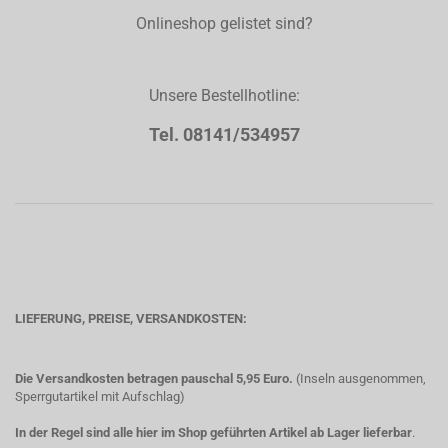
Onlineshop gelistet sind?
Unsere Bestellhotline:
Tel. 08141/534957
LIEFERUNG, PREISE, VERSANDKOSTEN:
Die Versandkosten betragen pauschal 5,95 Euro.
(Inseln ausgenommen,
Sperrgutartikel mit Aufschlag)
In der Regel sind alle hier im Shop geführten Artikel ab Lager lieferbar
.