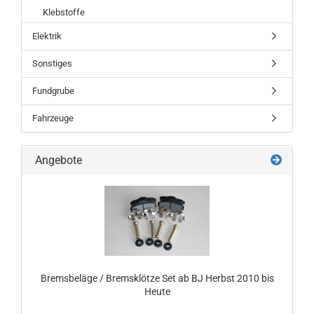
Klebstoffe
Elektrik
Sonstiges
Fundgrube
Fahrzeuge
Angebote
Bremsbeläge / Bremsklötze Set ab BJ Herbst 2010 bis
Heute