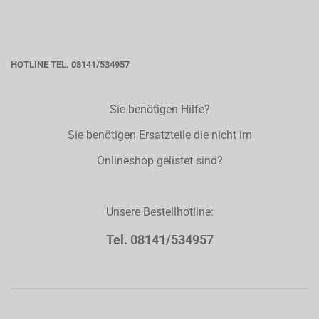
HOTLINE TEL. 08141/534957
Sie benötigen Hilfe?
Sie benötigen Ersatzteile die nicht im
Onlineshop gelistet sind?
Unsere Bestellhotline:
Tel. 08141/534957