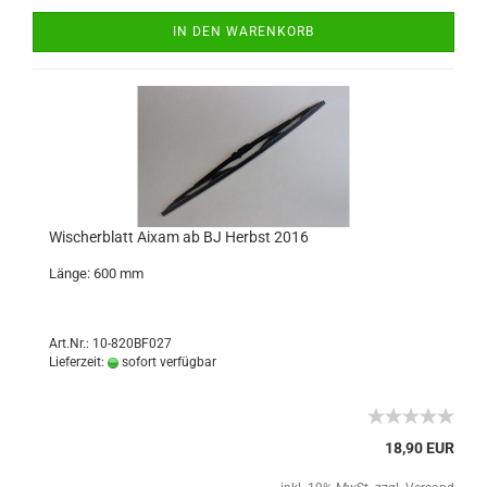
IN DEN WARENKORB
Wischerblatt Aixam ab BJ Herbst 2016
Länge: 600 mm
Art.Nr.: 10-820BF027
Lieferzeit:
sofort verfügbar
18,90 EUR