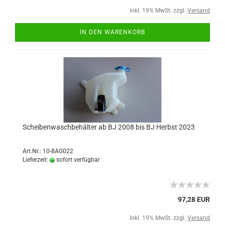
inkl. 19% MwSt. zzgl.
Versand
IN DEN WARENKORB
Scheibenwaschbehälter ab BJ 2008 bis BJ Herbst 2023
Art.Nr.: 10-8AG022
Lieferzeit:
sofort verfügbar
97,28 EUR
inkl. 19% MwSt. zzgl.
Versand