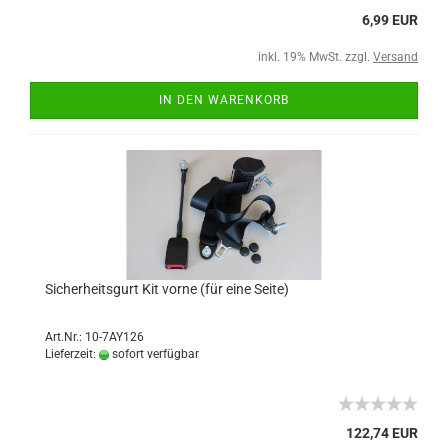
6,99 EUR
inkl. 19% MwSt. zzgl.
Versand
IN DEN WARENKORB
Sicherheitsgurt Kit vorne (für eine Seite)
Art.Nr.: 10-7AY126
Lieferzeit:
sofort verfügbar
122,74 EUR