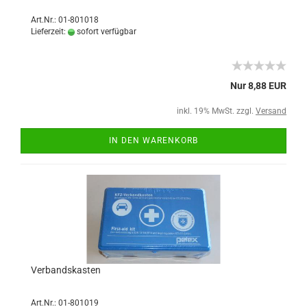
Art.Nr.: 01-801018
Lieferzeit:
sofort verfügbar
Nur 8,88 EUR
inkl. 19% MwSt. zzgl.
Versand
IN DEN WARENKORB
Verbandskasten
Art.Nr.: 01-801019