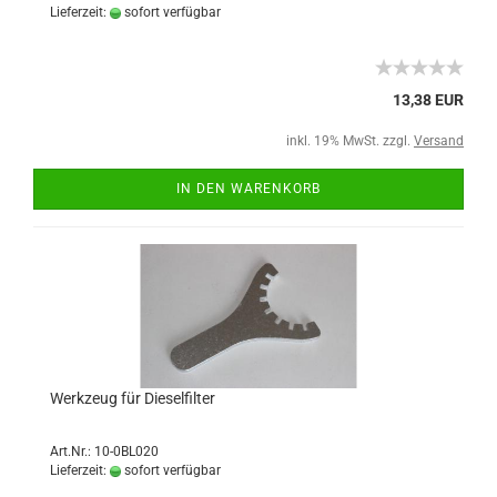
Lieferzeit:
sofort verfügbar
13,38 EUR
inkl. 19% MwSt. zzgl.
Versand
IN DEN WARENKORB
Werkzeug für Dieselfilter
Art.Nr.: 10-0BL020
Lieferzeit:
sofort verfügbar