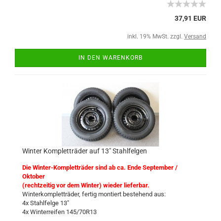
37,91 EUR
inkl. 19% MwSt. zzgl.
Versand
IN DEN WARENKORB
Winter Kompletträder auf 13" Stahlfelgen
Die Winter-Kompletträder sind ab ca. Ende September /
Oktober
(rechtzeitig vor dem Winter) wieder lieferbar.
Winterkompletträder, fertig montiert bestehend aus:
4x Stahlfelge 13"
4x Winterreifen 145/70R13