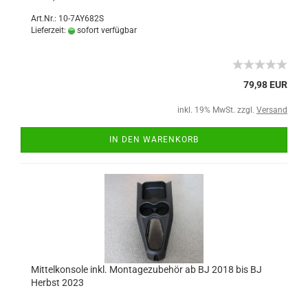
Art.Nr.: 10-7AY682S
Lieferzeit:
sofort verfügbar
79,98 EUR
inkl. 19% MwSt. zzgl.
Versand
IN DEN WARENKORB
Mittelkonsole inkl. Montagezubehör ab BJ 2018 bis BJ
Herbst 2023