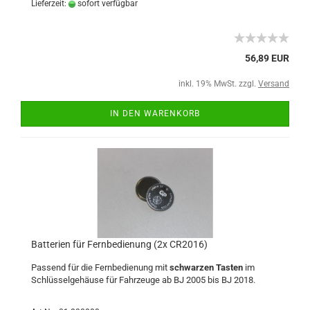
Lieferzeit:
sofort verfügbar
56,89 EUR
inkl. 19% MwSt. zzgl.
Versand
IN DEN WARENKORB
Batterien für Fernbedienung (2x CR2016)
Passend für die Fernbedienung mit
schwarzen Tasten
im
Schlüsselgehäuse für Fahrzeuge ab BJ 2005 bis BJ 2018.