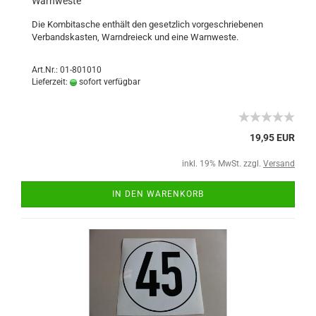
Warnweste
Die Kombitasche enthält den gesetzlich vorgeschriebenen
Verbandskasten, Warndreieck und eine Warnweste.
Art.Nr.: 01-801010
Lieferzeit:
sofort verfügbar
19,95 EUR
inkl. 19% MwSt. zzgl.
Versand
IN DEN WARENKORB