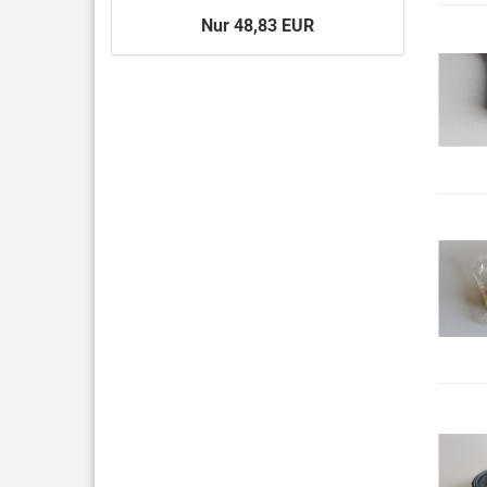
Nur 48,83 EUR