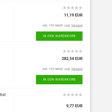
11,19 EUR
inkl. 19% MwSt. zzgl.
Versand
IN DEN WARENKORB
282,54 EUR
inkl. 19% MwSt. zzgl.
Versand
IN DEN WARENKORB
rbst
9,77 EUR