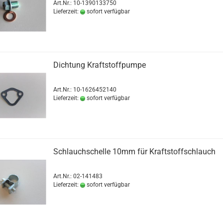
Art.Nr.: 10-1390133750
Lieferzeit:
sofort verfügbar
Dichtung Kraftstoffpumpe
Art.Nr.: 10-1626452140
Lieferzeit:
sofort verfügbar
Schlauchschelle 10mm für Kraftstoffschlauch
Art.Nr.: 02-141483
Lieferzeit:
sofort verfügbar