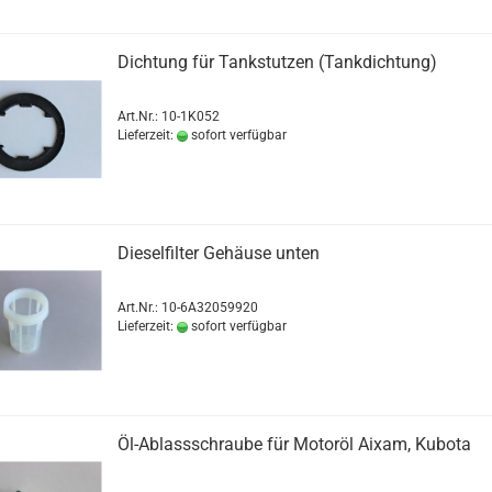
Dichtung für Tankstutzen (Tankdichtung)
Art.Nr.: 10-1K052
Lieferzeit:
sofort verfügbar
Dieselfilter Gehäuse unten
Art.Nr.: 10-6A32059920
Lieferzeit:
sofort verfügbar
Öl-Ablassschraube für Motoröl Aixam, Kubota