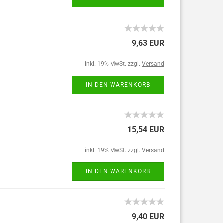
9,63 EUR
inkl. 19% MwSt. zzgl.
Versand
IN DEN WARENKORB
15,54 EUR
inkl. 19% MwSt. zzgl.
Versand
IN DEN WARENKORB
9,40 EUR