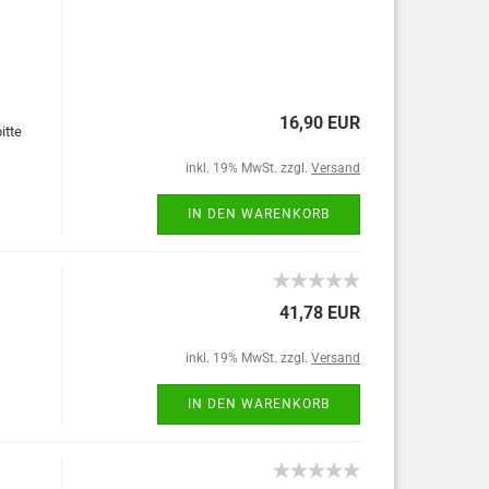
16,90 EUR
itte
inkl. 19% MwSt. zzgl.
Versand
IN DEN WARENKORB
41,78 EUR
inkl. 19% MwSt. zzgl.
Versand
IN DEN WARENKORB