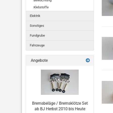
Beleuchtung
Klebstoffe
Elektrik
Sonstiges
Fundgrube
Fahrzeuge
Angebote
Bremsbeläge / Bremsklötze Set
ab BJ Herbst 2010 bis Heute