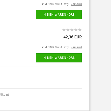
inkl. 19% MwSt. zzgl.
Versand
IN DEN WARENKORB
42,36 EUR
inkl. 19% MwSt. zzgl.
Versand
IN DEN WARENKORB
tikeln)