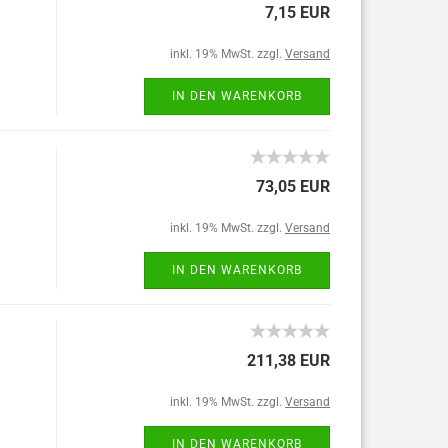
7,15 EUR
inkl. 19% MwSt. zzgl.
Versand
IN DEN WARENKORB
73,05 EUR
inkl. 19% MwSt. zzgl.
Versand
IN DEN WARENKORB
211,38 EUR
inkl. 19% MwSt. zzgl.
Versand
IN DEN WARENKORB