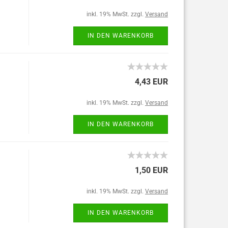
inkl. 19% MwSt. zzgl.
Versand
IN DEN WARENKORB
4,43 EUR
inkl. 19% MwSt. zzgl.
Versand
IN DEN WARENKORB
1,50 EUR
inkl. 19% MwSt. zzgl.
Versand
IN DEN WARENKORB