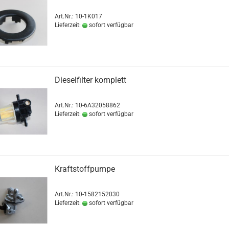
Art.Nr.: 10-1K017
Lieferzeit:
sofort verfügbar
Dieselfilter komplett
Art.Nr.: 10-6A32058862
Lieferzeit:
sofort verfügbar
Kraftstoffpumpe
Art.Nr.: 10-1582152030
Lieferzeit:
sofort verfügbar