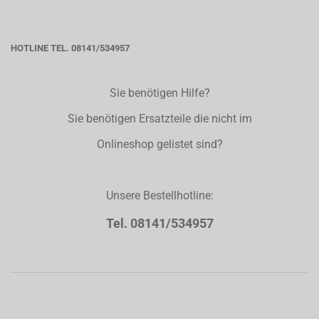
HOTLINE TEL. 08141/534957
Sie benötigen Hilfe?
Sie benötigen Ersatzteile die nicht im
Onlineshop gelistet sind?
Unsere Bestellhotline:
Tel. 08141/534957