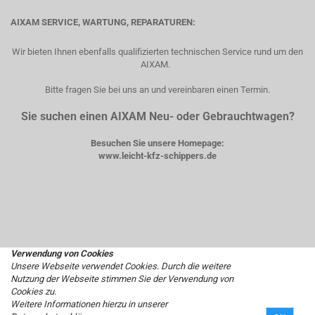
AIXAM SERVICE, WARTUNG, REPARATUREN:
Wir bieten Ihnen ebenfalls qualifizierten technischen Service rund um den
AIXAM.
Bitte fragen Sie bei uns an und vereinbaren einen Termin.
Sie suchen einen AIXAM Neu- oder Gebrauchtwagen?
Besuchen Sie unsere Homepage:
www.leicht-kfz-schippers.de
Verwendung von Cookies
Unsere Webseite verwendet Cookies. Durch die weitere
Nutzung der Webseite stimmen Sie der Verwendung von
Cookies zu.
Weitere Informationen hierzu in unserer