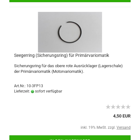
Seegerring (Sicherungsring) für Primärvariomatik
Sicherungsring für das obere rote Ausrücklager (Lagerschale)
der Primärvariomatik (Motorvariomatik).
Art.Nr.: 10-3FP13
Lieferzeit:
sofort verfügbar
4,50 EUR
inkl. 19% MwSt. zzgl.
Versand