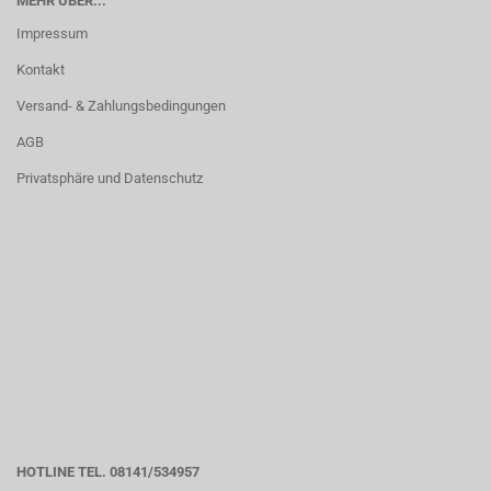
MEHR ÜBER...
Impressum
Kontakt
Versand- & Zahlungsbedingungen
AGB
Privatsphäre und Datenschutz
HOTLINE TEL. 08141/534957