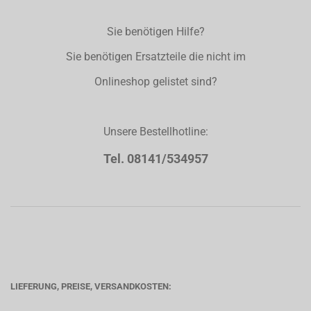
Sie benötigen Hilfe?
Sie benötigen Ersatzteile die nicht im
Onlineshop gelistet sind?
Unsere Bestellhotline:
Tel. 08141/534957
LIEFERUNG, PREISE, VERSANDKOSTEN: