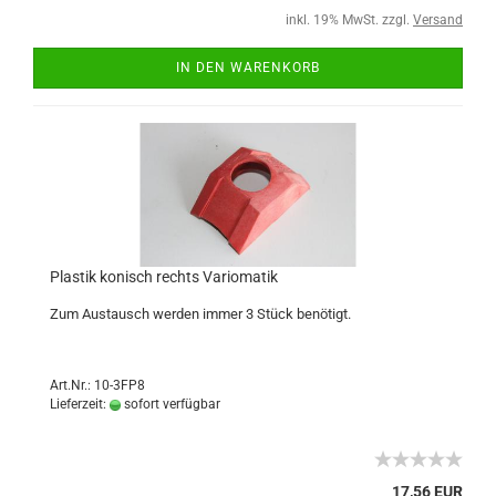
inkl. 19% MwSt. zzgl.
Versand
IN DEN WARENKORB
Plastik konisch rechts Variomatik
Zum Austausch werden immer 3 Stück benötigt.
Art.Nr.: 10-3FP8
Lieferzeit:
sofort verfügbar
17,56 EUR