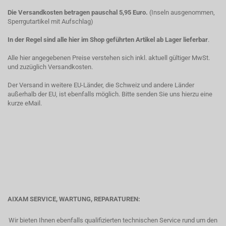
Die Versandkosten betragen pauschal 5,95 Euro.
(Inseln ausgenommen,
Sperrgutartikel mit Aufschlag)
In der Regel sind alle hier im Shop geführten Artikel ab Lager lieferbar
.
Alle hier angegebenen Preise verstehen sich inkl. aktuell gültiger MwSt.
und zuzüglich Versandkosten.
Der Versand in weitere EU-Länder, die Schweiz und andere Länder
außerhalb der EU, ist ebenfalls möglich. Bitte senden Sie uns hierzu eine
kurze eMail.
AIXAM SERVICE, WARTUNG, REPARATUREN:
Wir bieten Ihnen ebenfalls qualifizierten technischen Service rund um den