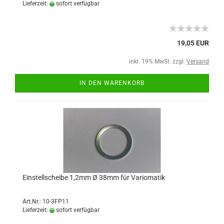
Lieferzeit:
sofort verfügbar
19,05 EUR
inkl. 19% MwSt. zzgl.
Versand
IN DEN WARENKORB
Einstellscheibe 1,2mm Ø 38mm für Variomatik
Art.Nr.: 10-3FP11
Lieferzeit:
sofort verfügbar