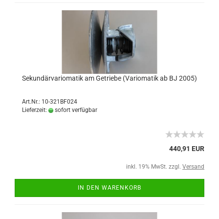
Sekundärvariomatik am Getriebe (Variomatik ab BJ 2005)
Art.Nr.: 10-321BF024
Lieferzeit:
sofort verfügbar
440,91 EUR
inkl. 19% MwSt. zzgl.
Versand
IN DEN WARENKORB