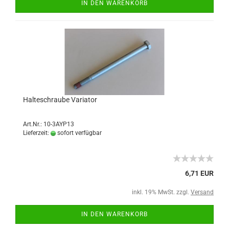
IN DEN WARENKORB
Halteschraube Variator
Art.Nr.: 10-3AYP13
Lieferzeit:
sofort verfügbar
6,71 EUR
inkl. 19% MwSt. zzgl.
Versand
IN DEN WARENKORB