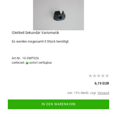
Gleitkeil Sekundär Variomatik
Es werden insgesamt 3 Stück benötigt.
Art.Nr.: 10-3WP026
Lieferzeit:
sofort verfügbar
6,19 EUR
inkl. 19% MwSt. zzgl.
Versand
IN DEN WARENKORB