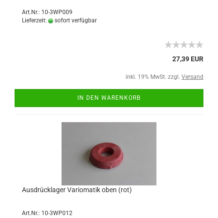
Art.Nr.: 10-3WP009
Lieferzeit:
sofort verfügbar
27,39 EUR
inkl. 19% MwSt. zzgl.
Versand
IN DEN WARENKORB
Ausdrücklager Variomatik oben (rot)
Art.Nr.: 10-3WP012