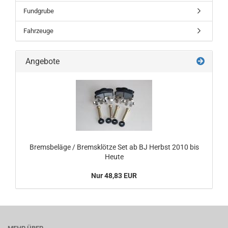
Fundgrube
Fahrzeuge
Angebote
Bremsbeläge / Bremsklötze Set ab BJ Herbst 2010 bis
Heute
Nur 48,83 EUR