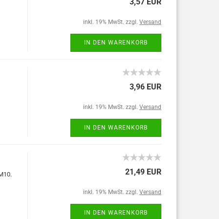
3,57 EUR
inkl. 19% MwSt. zzgl.
Versand
IN DEN WARENKORB
3,96 EUR
inkl. 19% MwSt. zzgl.
Versand
IN DEN WARENKORB
21,49 EUR
M10.
inkl. 19% MwSt. zzgl.
Versand
IN DEN WARENKORB