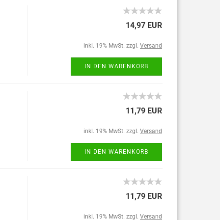
14,97 EUR
inkl. 19% MwSt. zzgl.
Versand
IN DEN WARENKORB
11,79 EUR
inkl. 19% MwSt. zzgl.
Versand
IN DEN WARENKORB
11,79 EUR
inkl. 19% MwSt. zzgl.
Versand