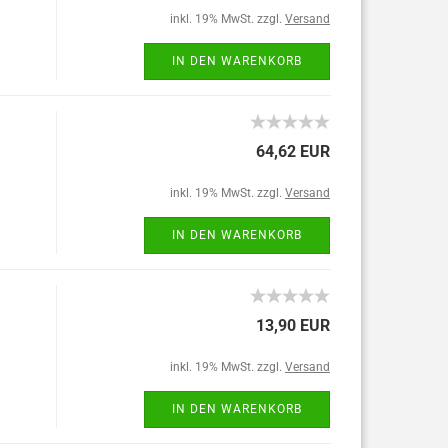
inkl. 19% MwSt. zzgl.
Versand
IN DEN WARENKORB
64,62 EUR
inkl. 19% MwSt. zzgl.
Versand
IN DEN WARENKORB
13,90 EUR
inkl. 19% MwSt. zzgl.
Versand
IN DEN WARENKORB