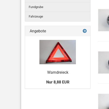
Fundgrube
Fahrzeuge
Angebote
Warndreieck
Nur 8,88 EUR