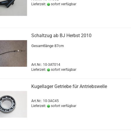
Lieferzeit:
sofort verfügbar
Schaltzug ab BJ Herbst 2010
Gesamtlänge 87cm
Art.Nr.: 10-3AT014
Lieferzeit:
sofort verfügbar
Kugellager Getriebe für Antriebswelle
Art.Nr.: 10-3AC45
Lieferzeit:
sofort verfügbar