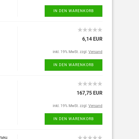
IN DEN WARENKORB
6,14 EUR
inkl. 19% MwSt. zzgl.
Versand
IN DEN WARENKORB
167,75 EUR
inkl. 19% MwSt. zzgl.
Versand
IN DEN WARENKORB
 neu