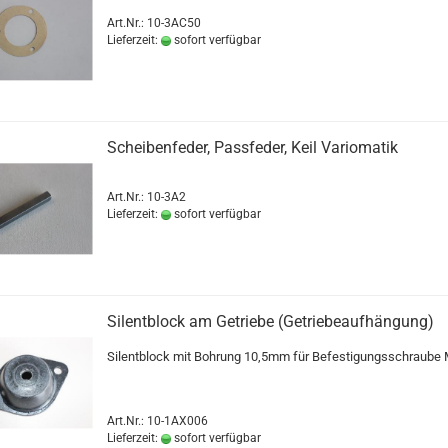
Art.Nr.: 10-3AC50
Lieferzeit:
sofort verfügbar
Scheibenfeder, Passfeder, Keil Variomatik
Art.Nr.: 10-3A2
Lieferzeit:
sofort verfügbar
Silentblock am Getriebe (Getriebeaufhängung)
Silentblock mit Bohrung 10,5mm für Befestigungsschraube 
Art.Nr.: 10-1AX006
Lieferzeit:
sofort verfügbar