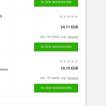
IN DEN WARENKORB
19
24,11 EUR
inkl. 19% MwSt. zzgl.
Versand
IN DEN WARENKORB
10,19 EUR
otoren.
inkl. 19% MwSt. zzgl.
Versand
IN DEN WARENKORB