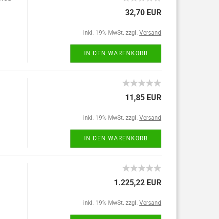
32,70 EUR
inkl. 19% MwSt. zzgl.
Versand
IN DEN WARENKORB
11,85 EUR
inkl. 19% MwSt. zzgl.
Versand
IN DEN WARENKORB
1.225,22 EUR
inkl. 19% MwSt. zzgl.
Versand