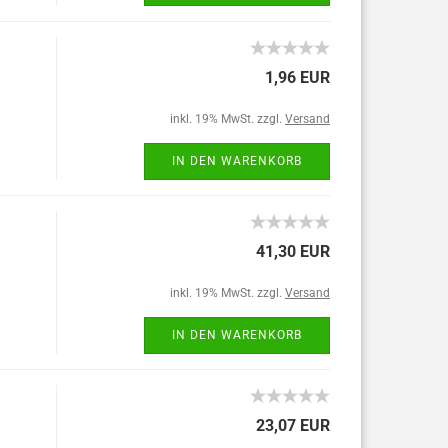
1,96 EUR
inkl. 19% MwSt. zzgl.
Versand
IN DEN WARENKORB
41,30 EUR
inkl. 19% MwSt. zzgl.
Versand
IN DEN WARENKORB
23,07 EUR