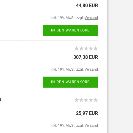
44,80 EUR
inkl. 19% MwSt. zzgl.
Versand
IN DEN WARENKORB
307,38 EUR
inkl. 19% MwSt. zzgl.
Versand
IN DEN WARENKORB
J
25,97 EUR
inkl. 19% MwSt. zzgl.
Versand