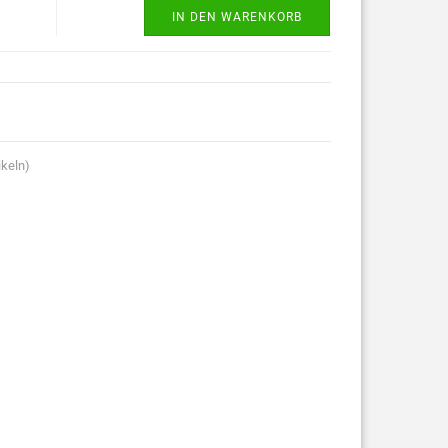
IN DEN WARENKORB
ikeln)