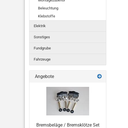
Montagezubehör
Beleuchtung
Klebstoffe
Elektrik
Sonstiges
Fundgrube
Fahrzeuge
Angebote
Bremsbeläge / Bremsklötze Set