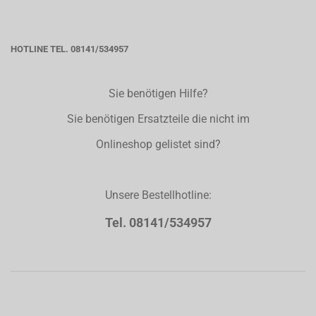
HOTLINE TEL. 08141/534957
Sie benötigen Hilfe?
Sie benötigen Ersatzteile die nicht im
Onlineshop gelistet sind?
Unsere Bestellhotline:
Tel. 08141/534957