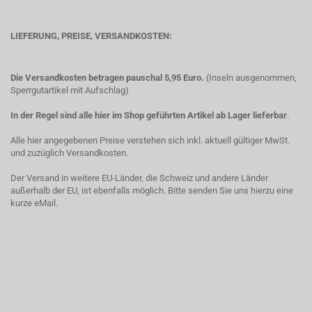
LIEFERUNG, PREISE, VERSANDKOSTEN:
Die Versandkosten betragen pauschal 5,95 Euro.
(Inseln ausgenommen,
Sperrgutartikel mit Aufschlag)
In der Regel sind alle hier im Shop geführten Artikel ab Lager lieferbar
.
Alle hier angegebenen Preise verstehen sich inkl. aktuell gültiger MwSt.
und zuzüglich Versandkosten.
Der Versand in weitere EU-Länder, die Schweiz und andere Länder
außerhalb der EU, ist ebenfalls möglich. Bitte senden Sie uns hierzu eine
kurze eMail.