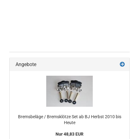
Angebote
Bremsbeläge / Bremsklötze Set ab BJ Herbst 2010 bis
Heute
Nur 48,83 EUR