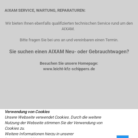
AIXAM SERVICE, WARTUNG, REPARATUREN:
Wir bieten Ihnen ebenfalls qualifizierten technischen Service rund um den
AIXAM.
Bitte fragen Sie bei uns an und vereinbaren einen Termin.
Sie suchen einen AIXAM Neu- oder Gebrauchtwagen?
Besuchen Sie unsere Homepage:
www.leicht-kfz-schippers.de
Verwendung von Cookies
Unsere Webseite verwendet Cookies. Durch die weitere
Nutzung der Webseite stimmen Sie der Verwendung von
Cookies zu.
Weitere Informationen hierzu in unserer