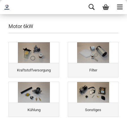
Motor 6kW
Kraftstoffversorgung
Filter
Kühlung
Sonstiges