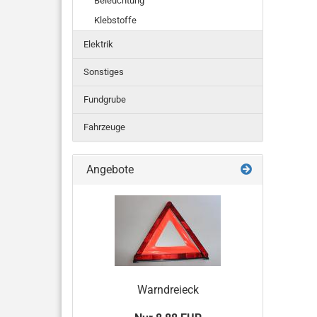
Beleuchtung
Klebstoffe
Elektrik
Sonstiges
Fundgrube
Fahrzeuge
Angebote
Warndreieck