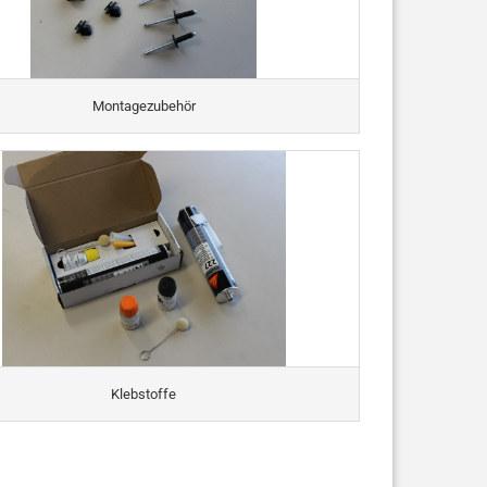
Montagezubehör
Klebstoffe