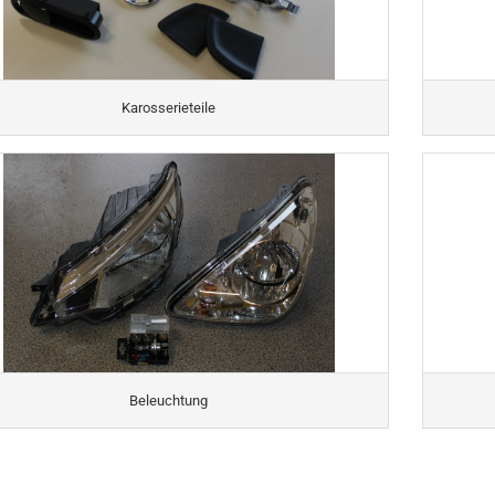
Karosserieteile
Beleuchtung