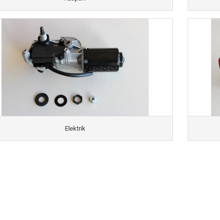
Elektrik