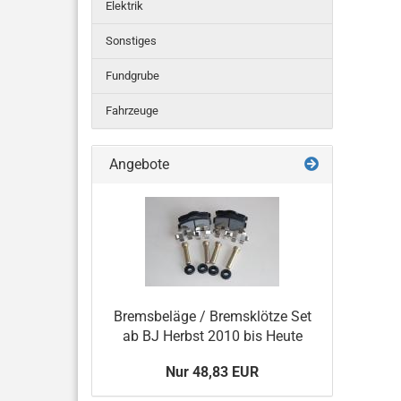
Elektrik
Sonstiges
Fundgrube
Fahrzeuge
Angebote
Bremsbeläge / Bremsklötze Set
ab BJ Herbst 2010 bis Heute
Nur 48,83 EUR