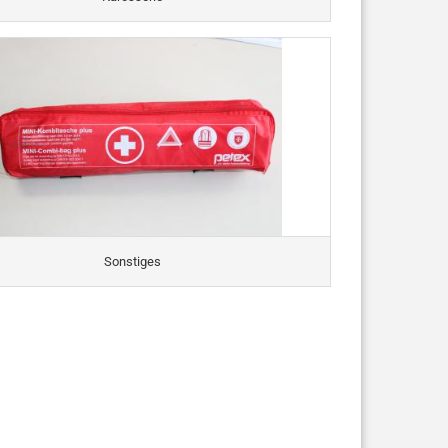
Sonstiges