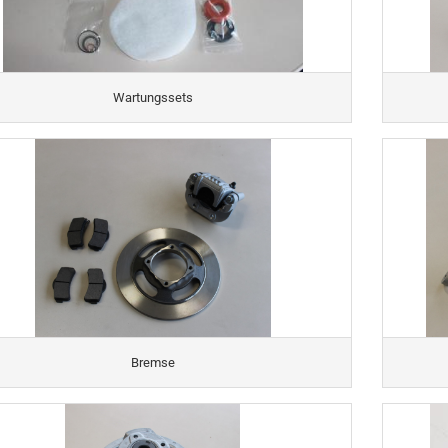
Wartungssets
Bremse