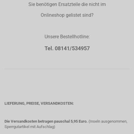
Sie benötigen Ersatzteile die nicht im
Onlineshop gelistet sind?
Unsere Bestellhotline:
Tel. 08141/534957
LIEFERUNG, PREISE, VERSANDKOSTEN:
Die Versandkosten betragen pauschal 5,95 Euro.
(Inseln ausgenommen,
Sperrgutartikel mit Aufschlag)