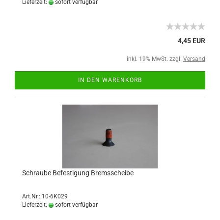
Lieferzeit:
sofort verfügbar
4,45 EUR
inkl. 19% MwSt. zzgl.
Versand
IN DEN WARENKORB
Schraube Befestigung Bremsscheibe
Art.Nr.: 10-6K029
Lieferzeit:
sofort verfügbar