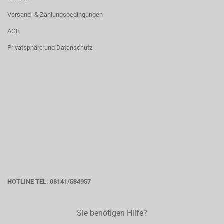
Versand- & Zahlungsbedingungen
AGB
Privatsphäre und Datenschutz
HOTLINE TEL. 08141/534957
Sie benötigen Hilfe?