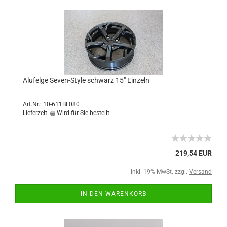
Alufelge Seven-Style schwarz 15" Einzeln
Art.Nr.: 10-611BL080
Lieferzeit:
Wird für Sie bestellt.
219,54 EUR
inkl. 19% MwSt. zzgl.
Versand
IN DEN WARENKORB