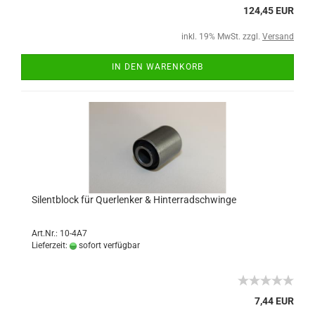
124,45 EUR
inkl. 19% MwSt. zzgl.
Versand
IN DEN WARENKORB
Silentblock für Querlenker & Hinterradschwinge
Art.Nr.: 10-4A7
Lieferzeit:
sofort verfügbar
7,44 EUR