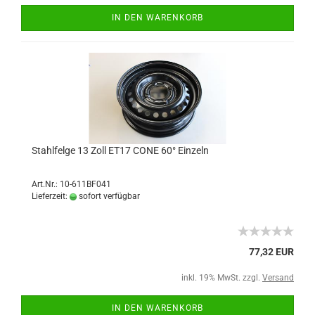
IN DEN WARENKORB
Stahlfelge 13 Zoll ET17 CONE 60° Einzeln
Art.Nr.: 10-611BF041
Lieferzeit:
sofort verfügbar
77,32 EUR
inkl. 19% MwSt. zzgl.
Versand
IN DEN WARENKORB