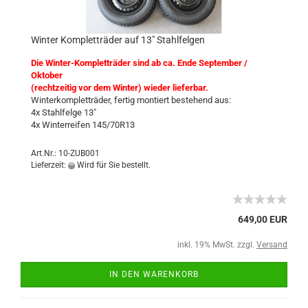
Winter Kompletträder auf 13" Stahlfelgen
Die Winter-Kompletträder sind ab ca. Ende September /
Oktober
(rechtzeitig vor dem Winter) wieder lieferbar.
Winterkompletträder, fertig montiert bestehend aus:
4x Stahlfelge 13"
4x Winterreifen 145/70R13
Art.Nr.: 10-ZUB001
Lieferzeit:
Wird für Sie bestellt.
649,00 EUR
inkl. 19% MwSt. zzgl.
Versand
IN DEN WARENKORB