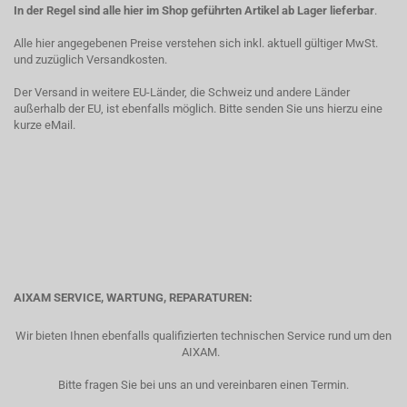
In der Regel sind alle hier im Shop geführten Artikel ab Lager lieferbar
.
Alle hier angegebenen Preise verstehen sich inkl. aktuell gültiger MwSt.
und zuzüglich Versandkosten.
Der Versand in weitere EU-Länder, die Schweiz und andere Länder
außerhalb der EU, ist ebenfalls möglich. Bitte senden Sie uns hierzu eine
kurze eMail.
AIXAM SERVICE, WARTUNG, REPARATUREN:
Wir bieten Ihnen ebenfalls qualifizierten technischen Service rund um den
AIXAM.
Bitte fragen Sie bei uns an und vereinbaren einen Termin.