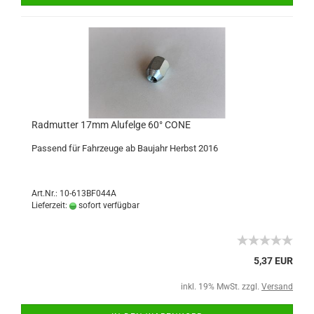
Radmutter 17mm Alufelge 60° CONE
Passend für Fahrzeuge ab Baujahr Herbst 2016
Art.Nr.: 10-613BF044A
Lieferzeit:
sofort verfügbar
5,37 EUR
inkl. 19% MwSt. zzgl.
Versand