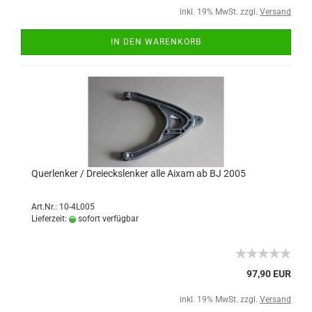
inkl. 19% MwSt. zzgl.
Versand
IN DEN WARENKORB
Querlenker / Dreieckslenker alle Aixam ab BJ 2005
Art.Nr.: 10-4L005
Lieferzeit:
sofort verfügbar
97,90 EUR
inkl. 19% MwSt. zzgl.
Versand