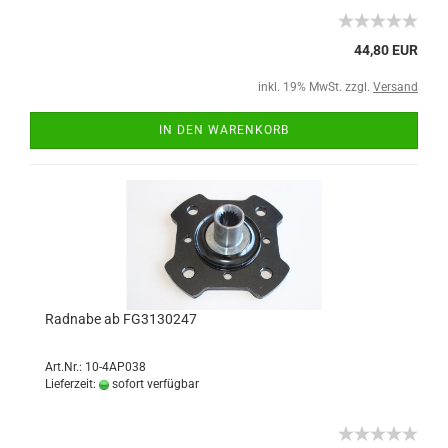
44,80 EUR
inkl. 19% MwSt. zzgl.
Versand
IN DEN WARENKORB
Radnabe ab FG3130247
Art.Nr.: 10-4AP038
Lieferzeit:
sofort verfügbar