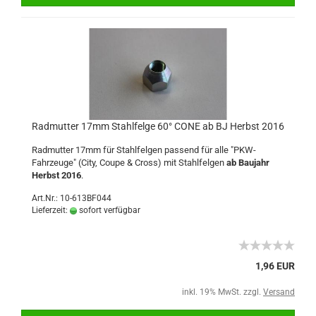
Radmutter 17mm Stahlfelge 60° CONE ab BJ Herbst 2016
Radmutter 17mm für Stahlfelgen passend für alle "PKW-
Fahrzeuge" (City, Coupe & Cross) mit Stahlfelgen
ab Baujahr
Herbst 2016
.
Art.Nr.: 10-613BF044
Lieferzeit:
sofort verfügbar
1,96 EUR
inkl. 19% MwSt. zzgl.
Versand