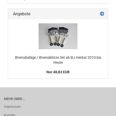
Angebote
Bremsbeläge / Bremsklötze Set ab BJ Herbst 2010 bis
Heute
Nur 48,83 EUR
MEHR ÜBER...
Impressum
Kontakt