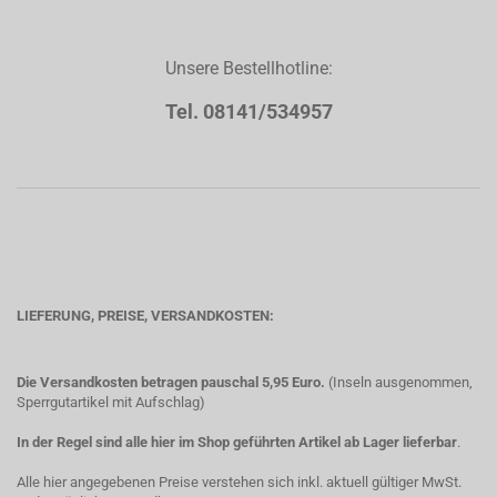
Unsere Bestellhotline:
Tel. 08141/534957
LIEFERUNG, PREISE, VERSANDKOSTEN:
Die Versandkosten betragen pauschal 5,95 Euro.
(Inseln ausgenommen,
Sperrgutartikel mit Aufschlag)
In der Regel sind alle hier im Shop geführten Artikel ab Lager lieferbar
.
Alle hier angegebenen Preise verstehen sich inkl. aktuell gültiger MwSt.