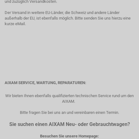
und zuzüglich Versandkosten.
Der Versand in weitere EU-Länder, die Schweiz und andere Länder
außerhalb der EU, ist ebenfalls möglich. Bitte senden Sie uns hierzu eine
kurze eMail.
AIXAM SERVICE, WARTUNG, REPARATUREN:
Wir bieten Ihnen ebenfalls qualifizierten technischen Service rund um den
AIXAM.
Bitte fragen Sie bei uns an und vereinbaren einen Termin.
Sie suchen einen AIXAM Neu- oder Gebrauchtwagen?
Besuchen Sie unsere Homepage: