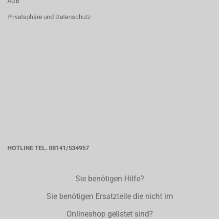
AGB
Privatsphäre und Datenschutz
HOTLINE TEL. 08141/534957
Sie benötigen Hilfe?
Sie benötigen Ersatzteile die nicht im
Onlineshop gelistet sind?