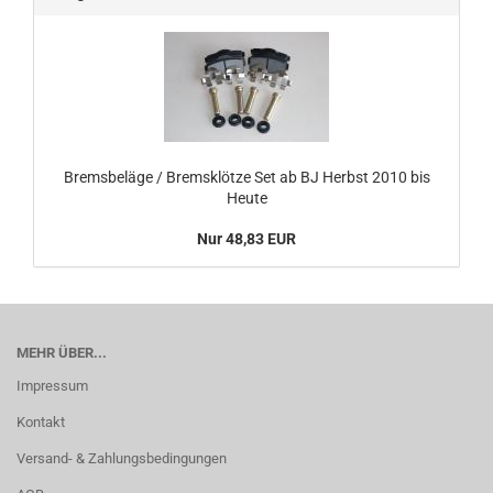
Bremsbeläge / Bremsklötze Set ab BJ Herbst 2010 bis
Heute
Nur 48,83 EUR
MEHR ÜBER...
Impressum
Kontakt
Versand- & Zahlungsbedingungen