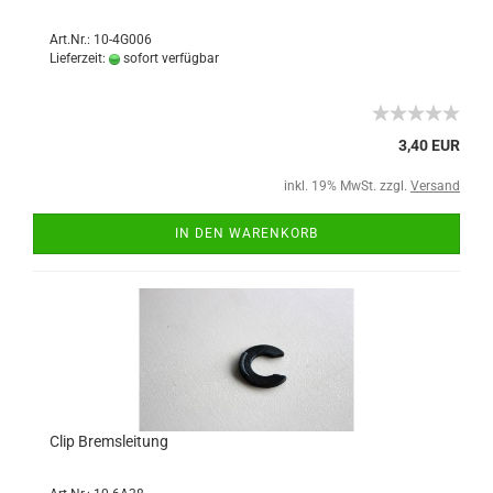
Art.Nr.: 10-4G006
Lieferzeit:
sofort verfügbar
3,40 EUR
inkl. 19% MwSt. zzgl.
Versand
IN DEN WARENKORB
Clip Bremsleitung