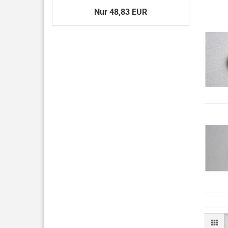
Nur 48,83 EUR