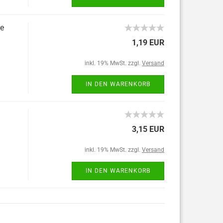
be
1,19 EUR
inkl. 19% MwSt. zzgl.
Versand
IN DEN WARENKORB
3,15 EUR
inkl. 19% MwSt. zzgl.
Versand
IN DEN WARENKORB