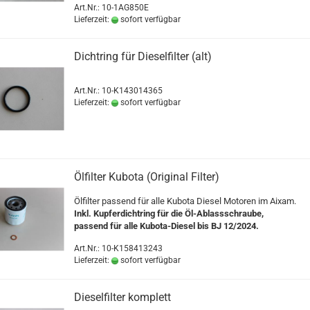
Art.Nr.: 10-1AG850E
Lieferzeit:
sofort verfügbar
Dichtring für Dieselfilter (alt)
Art.Nr.: 10-K143014365
Lieferzeit:
sofort verfügbar
Ölfilter Kubota (Original Filter)
Ölfilter passend für alle Kubota Diesel Motoren im Aixam.
Inkl. Kupferdichtring für die Öl-Ablassschraube,
passend für alle Kubota-Diesel bis BJ 12/2024.
Art.Nr.: 10-K158413243
Lieferzeit:
sofort verfügbar
Dieselfilter komplett