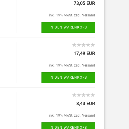
73,05 EUR
inkl. 19% MwSt. zzgl.
Versand
IN DEN WARENKORB
17,49 EUR
inkl. 19% MwSt. zzgl.
Versand
IN DEN WARENKORB
8,43 EUR
inkl. 19% MwSt. zzgl.
Versand
IN DEN WARENKORB