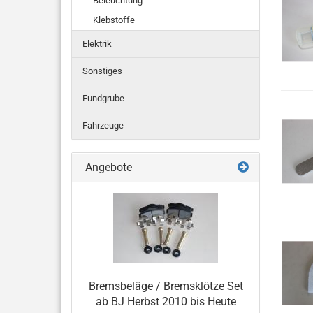
Beleuchtung
Klebstoffe
Elektrik
Sonstiges
Fundgrube
Fahrzeuge
Angebote
Bremsbeläge / Bremsklötze Set
ab BJ Herbst 2010 bis Heute