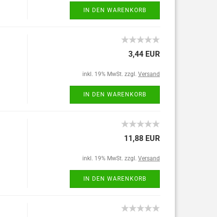
IN DEN WARENKORB
3,44 EUR
inkl. 19% MwSt. zzgl.
Versand
IN DEN WARENKORB
11,88 EUR
inkl. 19% MwSt. zzgl.
Versand
IN DEN WARENKORB