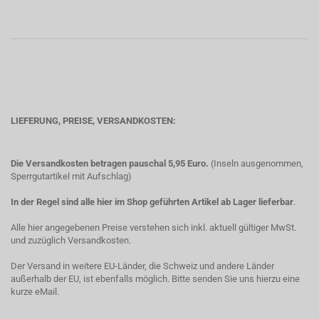
LIEFERUNG, PREISE, VERSANDKOSTEN:
Die Versandkosten betragen pauschal 5,95 Euro.
(Inseln ausgenommen,
Sperrgutartikel mit Aufschlag)
In der Regel sind alle hier im Shop geführten Artikel ab Lager lieferbar
.
Alle hier angegebenen Preise verstehen sich inkl. aktuell gültiger MwSt.
und zuzüglich Versandkosten.
Der Versand in weitere EU-Länder, die Schweiz und andere Länder
außerhalb der EU, ist ebenfalls möglich. Bitte senden Sie uns hierzu eine
kurze eMail.