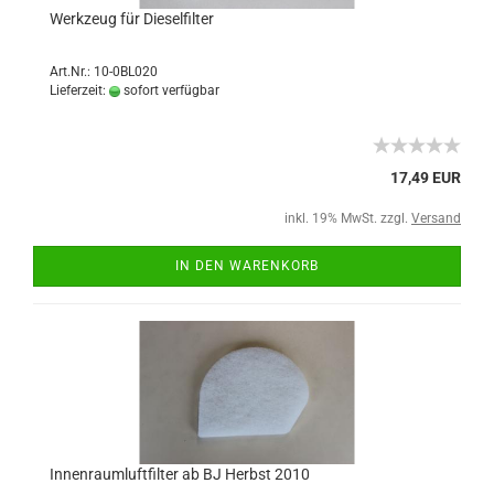
Werkzeug für Dieselfilter
Art.Nr.: 10-0BL020
Lieferzeit:
sofort verfügbar
17,49 EUR
inkl. 19% MwSt. zzgl.
Versand
IN DEN WARENKORB
Innenraumluftfilter ab BJ Herbst 2010