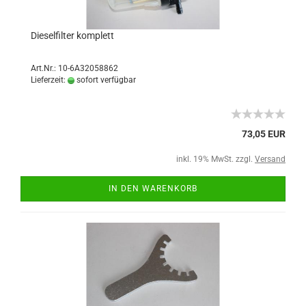
Dieselfilter komplett
Art.Nr.: 10-6A32058862
Lieferzeit:
sofort verfügbar
73,05 EUR
inkl. 19% MwSt. zzgl.
Versand
IN DEN WARENKORB