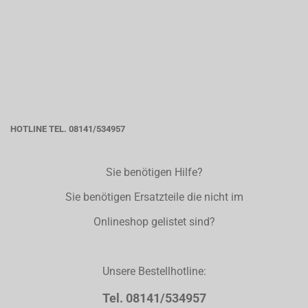
HOTLINE TEL. 08141/534957
Sie benötigen Hilfe?
Sie benötigen Ersatzteile die nicht im
Onlineshop gelistet sind?
Unsere Bestellhotline:
Tel. 08141/534957