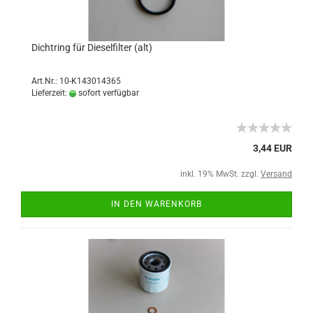
Dichtring für Dieselfilter (alt)
Art.Nr.: 10-K143014365
Lieferzeit:
sofort verfügbar
3,44 EUR
inkl. 19% MwSt. zzgl.
Versand
IN DEN WARENKORB