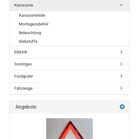
Karosserie
Karosserieteile
Montagezubehör
Beleuchtung
Klebstoffe
Elektrik
Sonstiges
Fundgrube
Fahrzeuge
Angebote