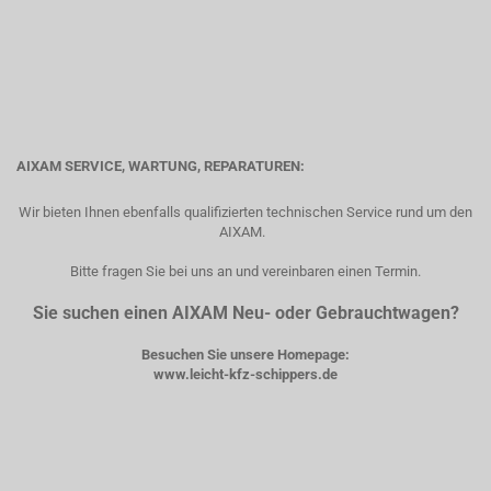
AIXAM SERVICE, WARTUNG, REPARATUREN:
Wir bieten Ihnen ebenfalls qualifizierten technischen Service rund um den
AIXAM.
Bitte fragen Sie bei uns an und vereinbaren einen Termin.
Sie suchen einen AIXAM Neu- oder Gebrauchtwagen?
Besuchen Sie unsere Homepage:
www.leicht-kfz-schippers.de