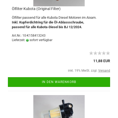
Ölfilter Kubota (Original Filter)
Ölfilter passend für alle Kubota Diesel Motoren im Aixam.
Inkl. Kupferdichtring für die Öl-Ablassschraube,
passend für alle Kubota-Diesel bis BJ 12/2024.
Art.Nr.: 10-K158413243
Lieferzeit:
sofort verfügbar
11,88 EUR
inkl. 19% MwSt. zzgl.
Versand
IN DEN WARENKORB