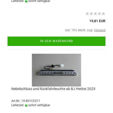
Lieferzeit:
sofort verfügbar
19,81 EUR
inkl. 19% MwSt. zzgl.
Versand
IN DEN WARENKORB
Nebelschluss und Rückfahrleuchte ab BJ Herbst 2023
Art.Nr.: 10-801CC011
Lieferzeit:
sofort verfügbar