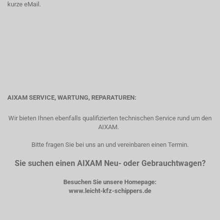
kurze eMail.
AIXAM SERVICE, WARTUNG, REPARATUREN:
Wir bieten Ihnen ebenfalls qualifizierten technischen Service rund um den
AIXAM.
Bitte fragen Sie bei uns an und vereinbaren einen Termin.
Sie suchen einen AIXAM Neu- oder Gebrauchtwagen?
Besuchen Sie unsere Homepage:
www.leicht-kfz-schippers.de