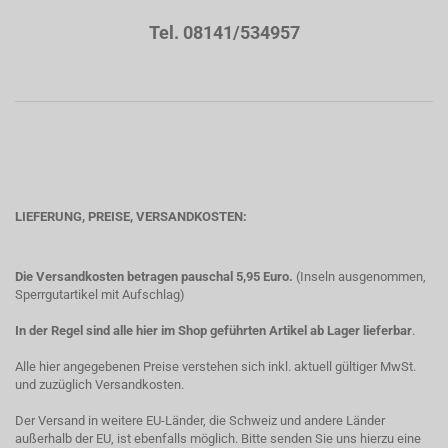
Tel. 08141/534957
LIEFERUNG, PREISE, VERSANDKOSTEN:
Die Versandkosten betragen pauschal 5,95 Euro.
(Inseln ausgenommen,
Sperrgutartikel mit Aufschlag)
In der Regel sind alle hier im Shop geführten Artikel ab Lager lieferbar
.
Alle hier angegebenen Preise verstehen sich inkl. aktuell gültiger MwSt.
und zuzüglich Versandkosten.
Der Versand in weitere EU-Länder, die Schweiz und andere Länder
außerhalb der EU, ist ebenfalls möglich. Bitte senden Sie uns hierzu eine