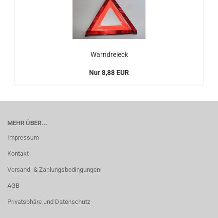
Warndreieck
Nur 8,88 EUR
MEHR ÜBER...
Impressum
Kontakt
Versand- & Zahlungsbedingungen
AGB
Privatsphäre und Datenschutz