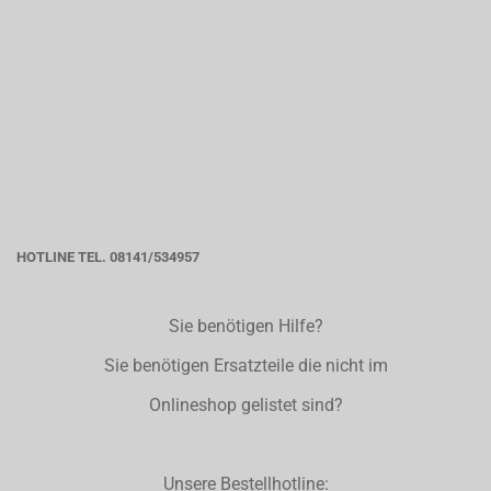
HOTLINE TEL. 08141/534957
Sie benötigen Hilfe?
Sie benötigen Ersatzteile die nicht im
Onlineshop gelistet sind?
Unsere Bestellhotline: