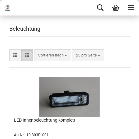
Beleuchtung
Sortieren nach
25 pro Seite
LED Innenbeleuchtung komplett
Art.Nr.: 10-803BL001