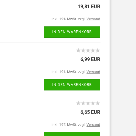
19,81 EUR
inkl. 19% MwSt. zzgl.
Versand
IN DEN WARENKORB
6,99 EUR
inkl. 19% MwSt. zzgl.
Versand
IN DEN WARENKORB
6,65 EUR
inkl. 19% MwSt. zzgl.
Versand