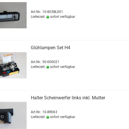
Art.Nr.: 10-803BL001
Lieferzeit:
sofort verfügbar
Glühlampen Set H4
Art.Nr.: 50-000021
Lieferzeit:
sofort verfügbar
Halter Scheinwerfer links inkl. Mutter
Art.Nr.: 10-8R063
Lieferzeit:
sofort verfügbar