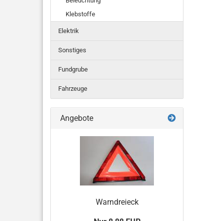
Beleuchtung
Klebstoffe
Elektrik
Sonstiges
Fundgrube
Fahrzeuge
Angebote
Warndreieck