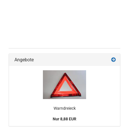
Angebote
Warndreieck
Nur 8,88 EUR