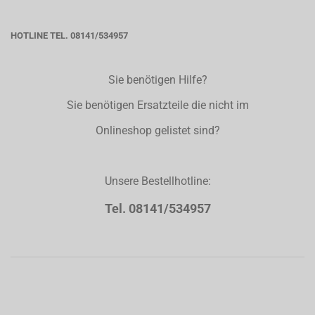
HOTLINE TEL. 08141/534957
Sie benötigen Hilfe?
Sie benötigen Ersatzteile die nicht im
Onlineshop gelistet sind?
Unsere Bestellhotline:
Tel. 08141/534957