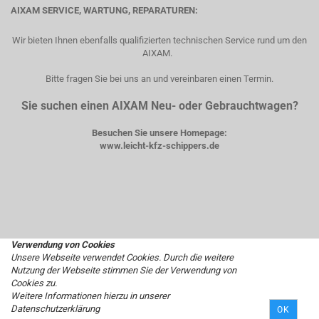
AIXAM SERVICE, WARTUNG, REPARATUREN:
Wir bieten Ihnen ebenfalls qualifizierten technischen Service rund um den
AIXAM.
Bitte fragen Sie bei uns an und vereinbaren einen Termin.
Sie suchen einen AIXAM Neu- oder Gebrauchtwagen?
Besuchen Sie unsere Homepage:
www.leicht-kfz-schippers.de
Verwendung von Cookies
Unsere Webseite verwendet Cookies. Durch die weitere
Nutzung der Webseite stimmen Sie der Verwendung von
Cookies zu.
Weitere Informationen hierzu in unserer
Datenschutzerklärung
OK