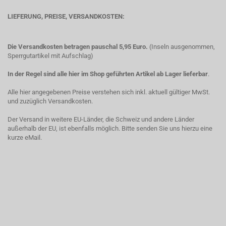
LIEFERUNG, PREISE, VERSANDKOSTEN:
Die Versandkosten betragen pauschal 5,95 Euro.
(Inseln ausgenommen,
Sperrgutartikel mit Aufschlag)
In der Regel sind alle hier im Shop geführten Artikel ab Lager lieferbar
.
Alle hier angegebenen Preise verstehen sich inkl. aktuell gültiger MwSt.
und zuzüglich Versandkosten.
Der Versand in weitere EU-Länder, die Schweiz und andere Länder
außerhalb der EU, ist ebenfalls möglich. Bitte senden Sie uns hierzu eine
kurze eMail.