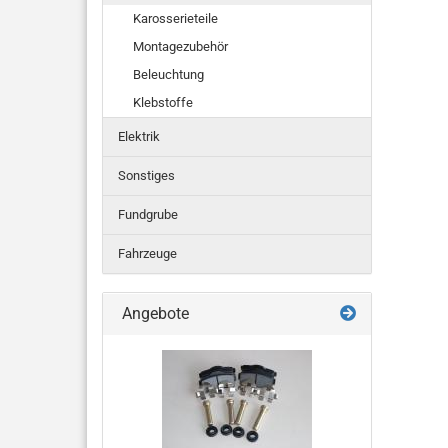
Karosserieteile
Montagezubehör
Beleuchtung
Klebstoffe
Elektrik
Sonstiges
Fundgrube
Fahrzeuge
Angebote