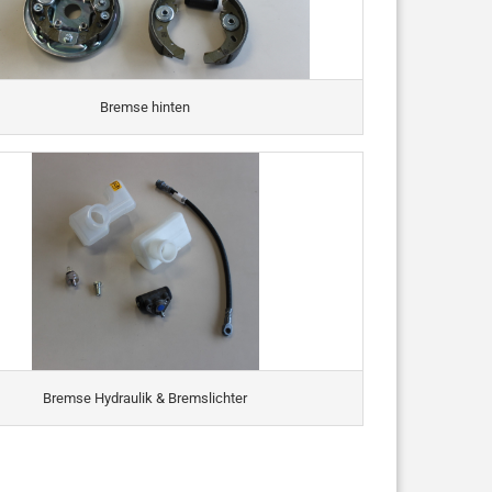
Bremse hinten
Bremse Hydraulik & Bremslichter