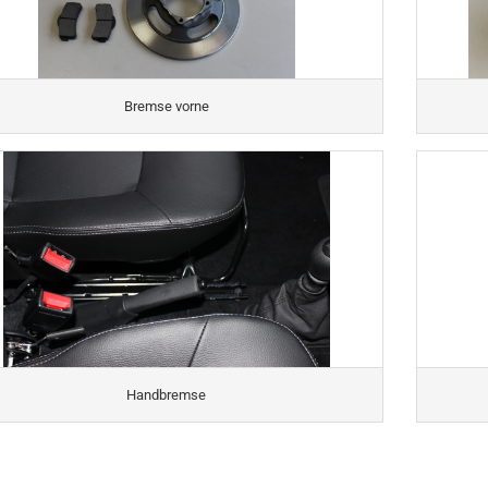
Bremse vorne
Handbremse