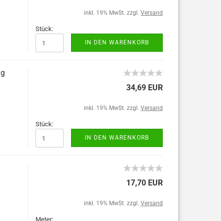
inkl. 19% MwSt. zzgl.
Versand
Stück:
IN DEN WARENKORB
ng
34,69 EUR
inkl. 19% MwSt. zzgl.
Versand
Stück:
IN DEN WARENKORB
17,70 EUR
inkl. 19% MwSt. zzgl.
Versand
Meter: