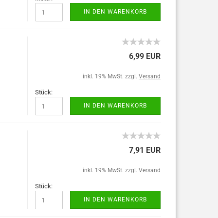
IN DEN WARENKORB
6,99 EUR
inkl. 19% MwSt. zzgl.
Versand
Stück:
IN DEN WARENKORB
7,91 EUR
inkl. 19% MwSt. zzgl.
Versand
Stück:
IN DEN WARENKORB