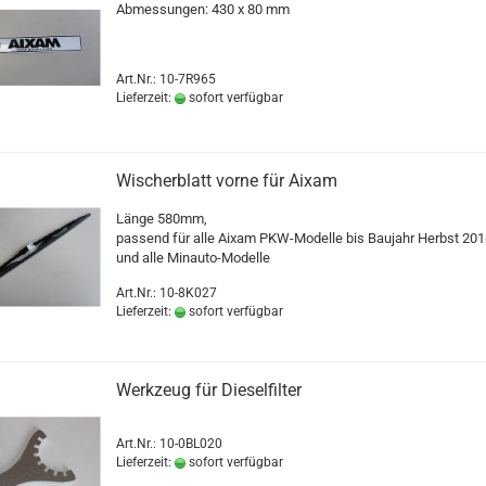
Abmessungen: 430 x 80 mm
Art.Nr.: 10-7R965
Lieferzeit:
sofort verfügbar
Wischerblatt vorne für Aixam
Länge 580mm,
passend für alle Aixam PKW-Modelle bis Baujahr Herbst 20
und alle Minauto-Modelle
Art.Nr.: 10-8K027
Lieferzeit:
sofort verfügbar
Werkzeug für Dieselfilter
Art.Nr.: 10-0BL020
Lieferzeit:
sofort verfügbar