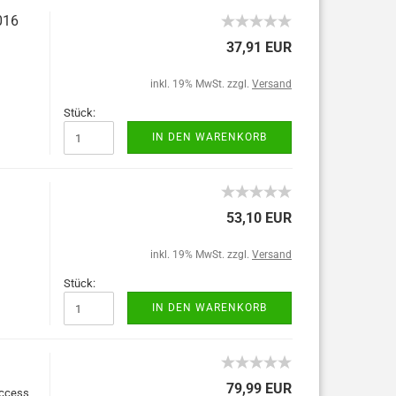
016
37,91 EUR
inkl. 19% MwSt. zzgl.
Versand
Stück:
IN DEN WARENKORB
53,10 EUR
inkl. 19% MwSt. zzgl.
Versand
Stück:
IN DEN WARENKORB
79,99 EUR
Access