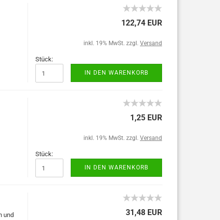
122,74 EUR
inkl. 19% MwSt. zzgl.
Versand
Stück:
IN DEN WARENKORB
1,25 EUR
inkl. 19% MwSt. zzgl.
Versand
Stück:
IN DEN WARENKORB
31,48 EUR
m und