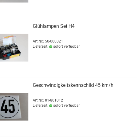
Glühlampen Set H4
Art.Nr.: 50-000021
Lieferzeit:
sofort verfügbar
Geschwindigkeitskennschild 45 km/h
Art.Nr.: 01-801012
Lieferzeit:
sofort verfügbar