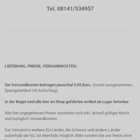
Tel. 08141/534957
LIEFERUNG, PREISE, VERSANDKOSTEN:
Die Versandkosten betragen pauschal 5,95 Euro.
(Inseln ausgenommen,
Sperrgutartikel mit Aufschlag)
In der Regel sind alle hier im Shop geführten Artikel ab Lager lieferbar
.
Alle hier angegebenen Preise verstehen sich inkl. aktuell gültiger MwSt.
und zuzüglich Versandkosten.
Der Versand in weitere EU-Länder, die Schweiz und andere Länder
außerhalb der EU, ist ebenfalls möglich. Bitte senden Sie uns hierzu eine