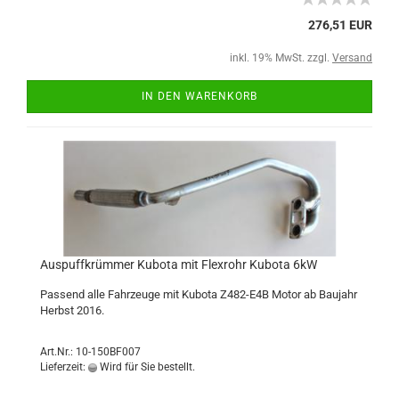
276,51 EUR
inkl. 19% MwSt. zzgl.
Versand
IN DEN WARENKORB
Auspuffkrümmer Kubota mit Flexrohr Kubota 6kW
Passend alle Fahrzeuge mit Kubota Z482-E4B Motor ab Baujahr
Herbst 2016.
Art.Nr.: 10-150BF007
Lieferzeit:
Wird für Sie bestellt.