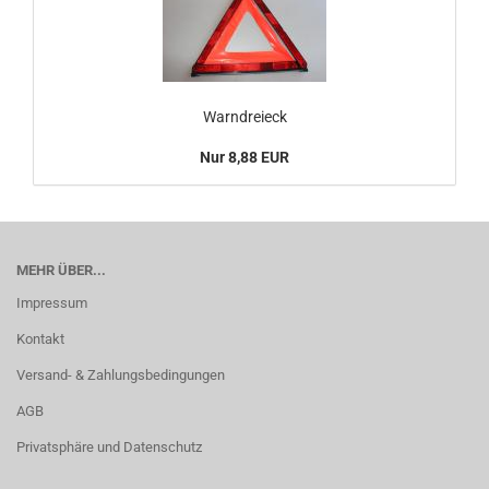
Warndreieck
Nur 8,88 EUR
MEHR ÜBER...
Impressum
Kontakt
Versand- & Zahlungsbedingungen
AGB
Privatsphäre und Datenschutz