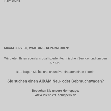
kurze eMail.
AIXAM SERVICE, WARTUNG, REPARATUREN:
Wir bieten Ihnen ebenfalls qualifizierten technischen Service rund um den
AIXAM.
Bitte fragen Sie bei uns an und vereinbaren einen Termin.
Sie suchen einen AIXAM Neu- oder Gebrauchtwagen?
Besuchen Sie unsere Homepage:
www.leicht-kfz-schippers.de