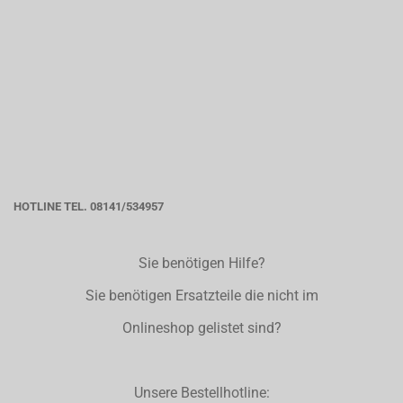
HOTLINE TEL. 08141/534957
Sie benötigen Hilfe?
Sie benötigen Ersatzteile die nicht im
Onlineshop gelistet sind?
Unsere Bestellhotline: