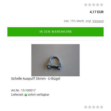
4,17 EUR
inkl. 19% MwSt. zzgl.
Versand
IN DEN WARENKORB
Schelle Auspuff 36mm - U-Bügel
Art.Nr.: 15-100017
Lieferzeit:
sofort verfügbar