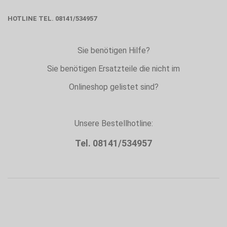
HOTLINE TEL. 08141/534957
Sie benötigen Hilfe?
Sie benötigen Ersatzteile die nicht im
Onlineshop gelistet sind?
Unsere Bestellhotline:
Tel. 08141/534957