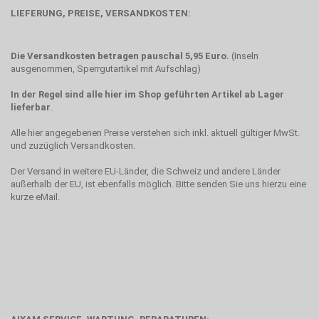
LIEFERUNG, PREISE, VERSANDKOSTEN:
Die Versandkosten betragen pauschal 5,95 Euro.
(Inseln
ausgenommen, Sperrgutartikel mit Aufschlag)
In der Regel sind alle hier im Shop geführten Artikel ab Lager
lieferbar
.
Alle hier angegebenen Preise verstehen sich inkl. aktuell gültiger MwSt.
und zuzüglich Versandkosten.
Der Versand in weitere EU-Länder, die Schweiz und andere Länder
außerhalb der EU, ist ebenfalls möglich. Bitte senden Sie uns hierzu eine
kurze eMail.