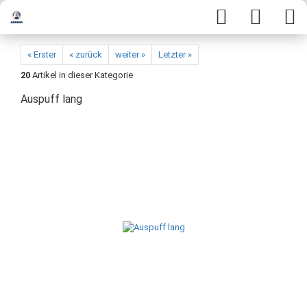
« Erster
« zurück
weiter »
Letzter »
20
Artikel in dieser Kategorie
Auspuff lang