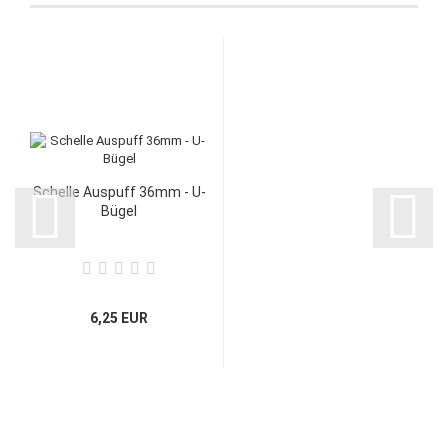
Schelle Auspuff 36mm - U-
Bügel
6,25 EUR