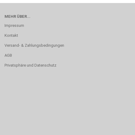
MEHR ÜBER...
Impressum
Kontakt
Versand- & Zahlungsbedingungen
AGB
Privatsphäre und Datenschutz