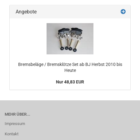
Angebote
Bremsbeläge / Bremsklötze Set ab BJ Herbst 2010 bis
Heute
Nur 48,83 EUR
MEHR ÜBER...
Impressum
Kontakt