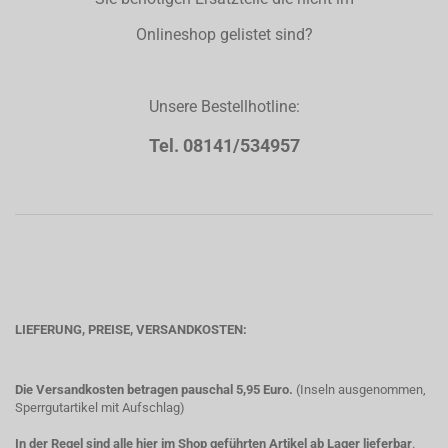
Onlineshop gelistet sind?
Unsere Bestellhotline:
Tel. 08141/534957
LIEFERUNG, PREISE, VERSANDKOSTEN:
Die Versandkosten betragen pauschal 5,95 Euro.
(Inseln ausgenommen,
Sperrgutartikel mit Aufschlag)
In der Regel sind alle hier im Shop geführten Artikel ab Lager lieferbar
.