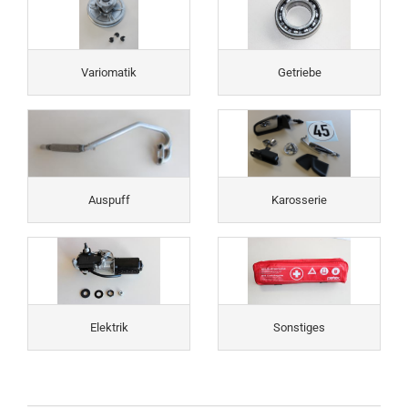
Variomatik
Getriebe
Auspuff
Karosserie
Elektrik
Sonstiges