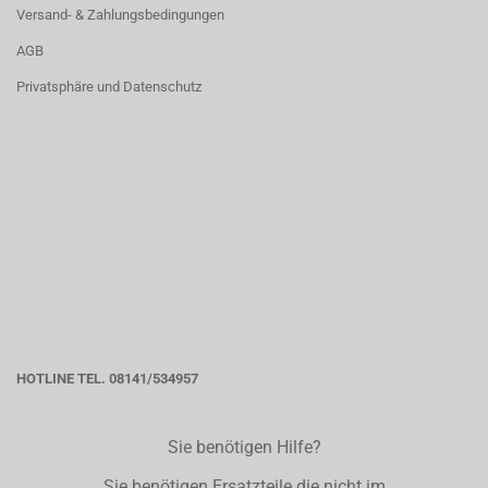
Versand- & Zahlungsbedingungen
AGB
Privatsphäre und Datenschutz
HOTLINE TEL. 08141/534957
Sie benötigen Hilfe?
Sie benötigen Ersatzteile die nicht im