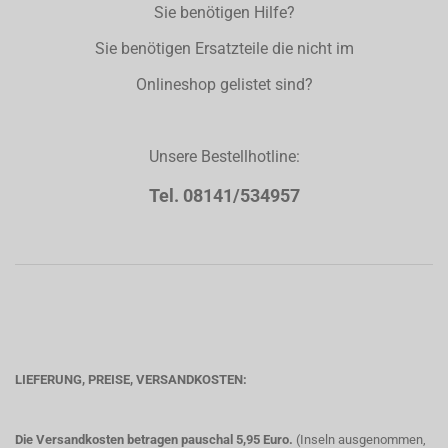
Sie benötigen Hilfe?
Sie benötigen Ersatzteile die nicht im
Onlineshop gelistet sind?
Unsere Bestellhotline:
Tel. 08141/534957
LIEFERUNG, PREISE, VERSANDKOSTEN:
Die Versandkosten betragen pauschal 5,95 Euro.
(Inseln ausgenommen,