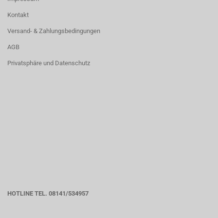
Kontakt
Versand- & Zahlungsbedingungen
AGB
Privatsphäre und Datenschutz
HOTLINE TEL. 08141/534957