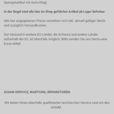
Sperrgutartikel mit Aufschlag)
In der Regel sind alle hier im Shop geführten Artikel ab Lager lieferbar
.
Alle hier angegebenen Preise verstehen sich inkl. aktuell gültiger MwSt.
und zuzüglich Versandkosten.
Der Versand in weitere EU-Länder, die Schweiz und andere Länder
außerhalb der EU, ist ebenfalls möglich. Bitte senden Sie uns hierzu eine
kurze eMail.
AIXAM SERVICE, WARTUNG, REPARATUREN:
Wir bieten Ihnen ebenfalls qualifizierten technischen Service rund um den
AIXAM.