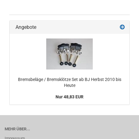
Angebote
Bremsbeläge / Bremsklötze Set ab BJ Herbst 2010 bis
Heute
Nur 48,83 EUR
MEHR ÜBER...
Impressum