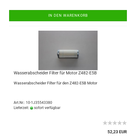
IN DEN WARENKORB
Wasserabscheider Filter für Motor Z482-E5B
Wasserabscheider Filter für den Z482-E5B Motor
Art.Nr.: 10-1J35543380
Lieferzeit:
sofort verfügbar
52,23 EUR