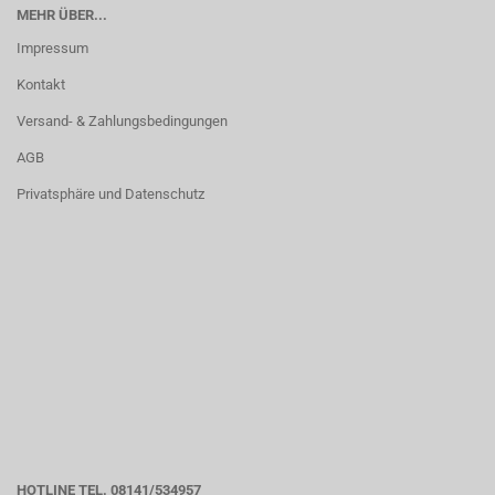
MEHR ÜBER...
Impressum
Kontakt
Versand- & Zahlungsbedingungen
AGB
Privatsphäre und Datenschutz
HOTLINE TEL. 08141/534957