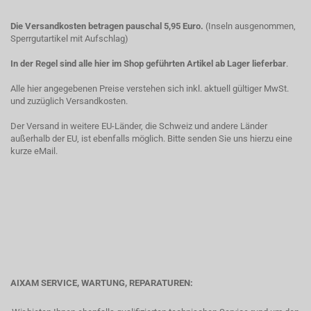
Die Versandkosten betragen pauschal 5,95 Euro.
(Inseln ausgenommen,
Sperrgutartikel mit Aufschlag)
In der Regel sind alle hier im Shop geführten Artikel ab Lager lieferbar
.
Alle hier angegebenen Preise verstehen sich inkl. aktuell gültiger MwSt.
und zuzüglich Versandkosten.
Der Versand in weitere EU-Länder, die Schweiz und andere Länder
außerhalb der EU, ist ebenfalls möglich. Bitte senden Sie uns hierzu eine
kurze eMail.
AIXAM SERVICE, WARTUNG, REPARATUREN: