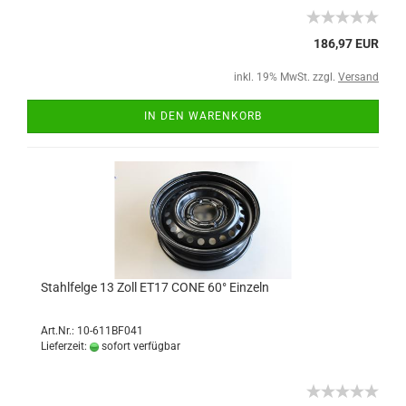
186,97 EUR
inkl. 19% MwSt. zzgl.
Versand
IN DEN WARENKORB
Stahlfelge 13 Zoll ET17 CONE 60° Einzeln
Art.Nr.: 10-611BF041
Lieferzeit:
sofort verfügbar