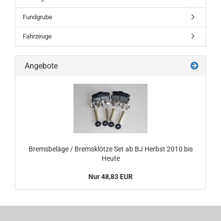
Fundgrube
Fahrzeuge
Angebote
Bremsbeläge / Bremsklötze Set ab BJ Herbst 2010 bis
Heute
Nur 48,83 EUR