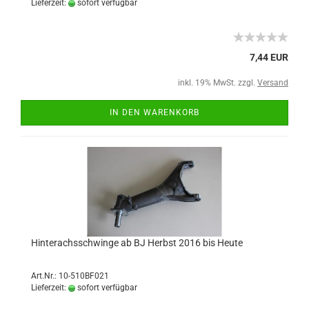
Lieferzeit:
sofort verfügbar
7,44 EUR
inkl. 19% MwSt. zzgl.
Versand
IN DEN WARENKORB
Hinterachsschwinge ab BJ Herbst 2016 bis Heute
Art.Nr.: 10-510BF021
Lieferzeit:
sofort verfügbar