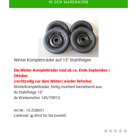
IN DEN WARENKORB
Winter Kompletträder auf 13" Stahlfelgen
Die Winter-Kompletträder sind ab ca. Ende September /
Oktober
(rechtzeitig vor dem Winter) wieder lieferbar.
Winterkompletträder, fertig montiert bestehend aus:
4x Stahlfelge 13"
4x Winterreifen 145/70R13
Art.Nr.: 10-ZUB001
Lieferzeit:
Wird für Sie bestellt.