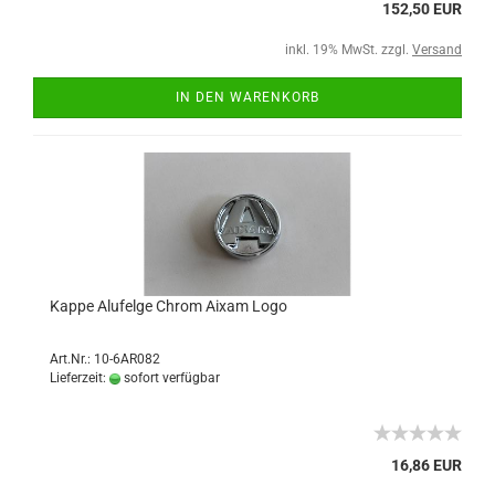
152,50 EUR
inkl. 19% MwSt. zzgl.
Versand
IN DEN WARENKORB
Kappe Alufelge Chrom Aixam Logo
Art.Nr.: 10-6AR082
Lieferzeit:
sofort verfügbar
16,86 EUR