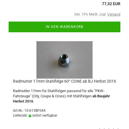
77,32 EUR
inkl. 19% MwSt. zzgl.
Versand
IN DEN WARENKORB
Radmutter 17mm Stahlfelge 60° CONE ab BJ Herbst 2016
Radmutter 17mm für Stahlfelgen passend für alle "PKW-
Fahrzeuge" (City, Coupe & Cross) mit Stahlfelgen
ab Baujahr
Herbst 2016
.
Art.Nr.: 10-613BF044
Lieferzeit:
sofort verfügbar