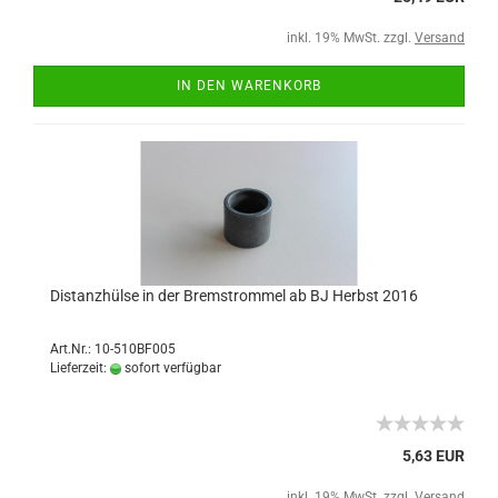
inkl. 19% MwSt. zzgl.
Versand
IN DEN WARENKORB
Distanzhülse in der Bremstrommel ab BJ Herbst 2016
Art.Nr.: 10-510BF005
Lieferzeit:
sofort verfügbar
5,63 EUR
inkl. 19% MwSt. zzgl.
Versand