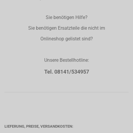
Sie benötigen Hilfe?
Sie benötigen Ersatzteile die nicht im
Onlineshop gelistet sind?
Unsere Bestellhotline:
Tel. 08141/534957
LIEFERUNG, PREISE, VERSANDKOSTEN: