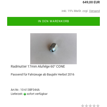
649,00 EUR
inkl. 19% MwSt. zzgl.
Versand
IN DEN WARENKORB
Radmutter 17mm Alufelge 60° CONE
Passend für Fahrzeuge ab Baujahr Herbst 2016
Art.Nr.: 10-613BF044A
Lieferzeit:
sofort verfügbar