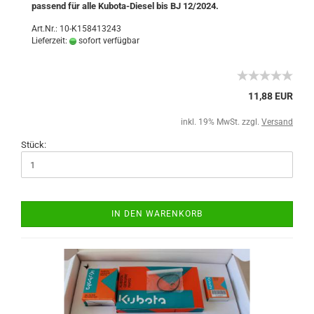
passend für alle Kubota-Diesel bis BJ 12/2024.
Art.Nr.: 10-K158413243
Lieferzeit:
sofort verfügbar
11,88 EUR
inkl. 19% MwSt. zzgl.
Versand
Stück:
IN DEN WARENKORB