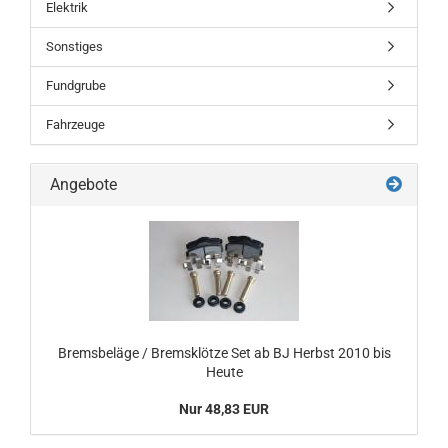
Elektrik
Sonstiges
Fundgrube
Fahrzeuge
Angebote
Bremsbeläge / Bremsklötze Set ab BJ Herbst 2010 bis
Heute
Nur 48,83 EUR