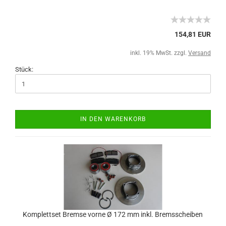
154,81 EUR
inkl. 19% MwSt. zzgl.
Versand
Stück:
IN DEN WARENKORB
Komplettset Bremse vorne Ø 172 mm inkl. Bremsscheiben