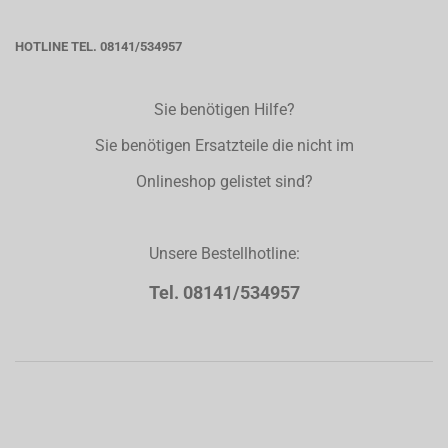
HOTLINE TEL. 08141/534957
Sie benötigen Hilfe?
Sie benötigen Ersatzteile die nicht im
Onlineshop gelistet sind?
Unsere Bestellhotline:
Tel. 08141/534957