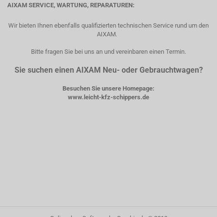
AIXAM SERVICE, WARTUNG, REPARATUREN:
Wir bieten Ihnen ebenfalls qualifizierten technischen Service rund um den
AIXAM.
Bitte fragen Sie bei uns an und vereinbaren einen Termin.
Sie suchen einen AIXAM Neu- oder Gebrauchtwagen?
Besuchen Sie unsere Homepage:
www.leicht-kfz-schippers.de