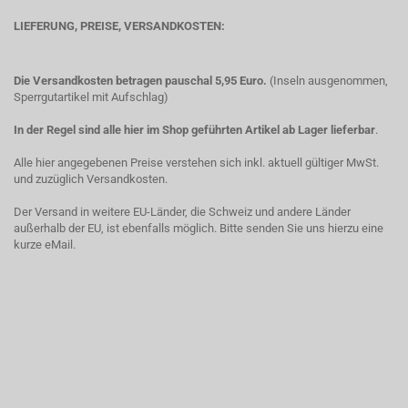
LIEFERUNG, PREISE, VERSANDKOSTEN:
Die Versandkosten betragen pauschal 5,95 Euro.
(Inseln ausgenommen,
Sperrgutartikel mit Aufschlag)
In der Regel sind alle hier im Shop geführten Artikel ab Lager lieferbar
.
Alle hier angegebenen Preise verstehen sich inkl. aktuell gültiger MwSt.
und zuzüglich Versandkosten.
Der Versand in weitere EU-Länder, die Schweiz und andere Länder
außerhalb der EU, ist ebenfalls möglich. Bitte senden Sie uns hierzu eine
kurze eMail.