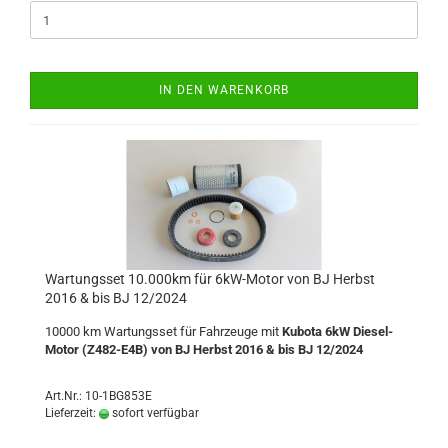
IN DEN WARENKORB
Wartungsset 10.000km für 6kW-Motor von BJ Herbst
2016 & bis BJ 12/2024
10000 km Wartungsset für Fahrzeuge mit
Kubota 6kW Diesel-
Motor (Z482-E4B) von BJ Herbst 2016 & bis BJ 12/2024
Art.Nr.: 10-1BG853E
Lieferzeit:
sofort verfügbar