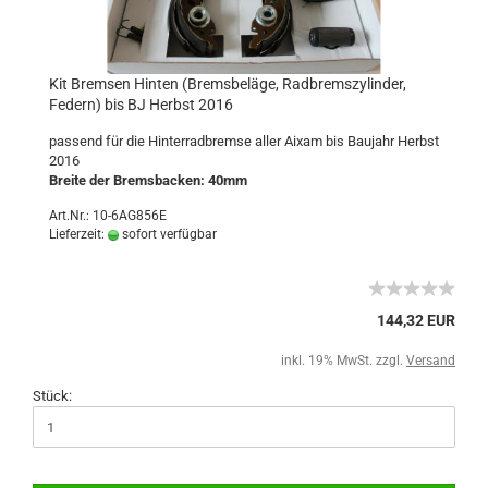
Kit Bremsen Hinten (Bremsbeläge, Radbremszylinder,
Federn) bis BJ Herbst 2016
passend für die Hinterradbremse aller Aixam bis Baujahr Herbst
2016
Breite der Bremsbacken: 40mm
Art.Nr.: 10-6AG856E
Lieferzeit:
sofort verfügbar
144,32 EUR
inkl. 19% MwSt. zzgl.
Versand
Stück: