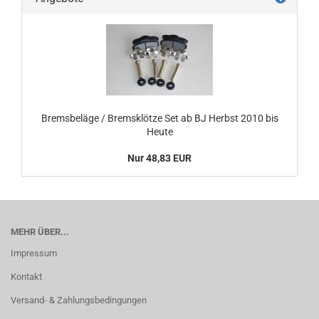
Bremsbeläge / Bremsklötze Set ab BJ Herbst 2010 bis
Heute
Nur 48,83 EUR
MEHR ÜBER...
Impressum
Kontakt
Versand- & Zahlungsbedingungen