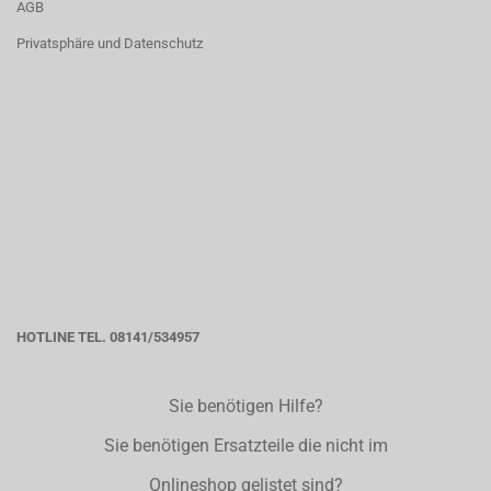
AGB
Privatsphäre und Datenschutz
HOTLINE TEL. 08141/534957
Sie benötigen Hilfe?
Sie benötigen Ersatzteile die nicht im
Onlineshop gelistet sind?