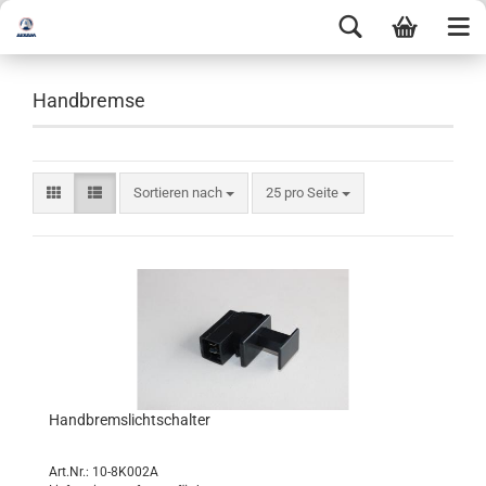
Handbremse
Sortieren nach
25 pro Seite
Handbremslichtschalter
Art.Nr.: 10-8K002A