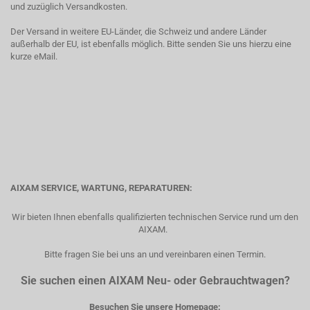
und zuzüglich Versandkosten.
Der Versand in weitere EU-Länder, die Schweiz und andere Länder
außerhalb der EU, ist ebenfalls möglich. Bitte senden Sie uns hierzu eine
kurze eMail.
AIXAM SERVICE, WARTUNG, REPARATUREN:
Wir bieten Ihnen ebenfalls qualifizierten technischen Service rund um den
AIXAM.
Bitte fragen Sie bei uns an und vereinbaren einen Termin.
Sie suchen einen AIXAM Neu- oder Gebrauchtwagen?
Besuchen Sie unsere Homepage: