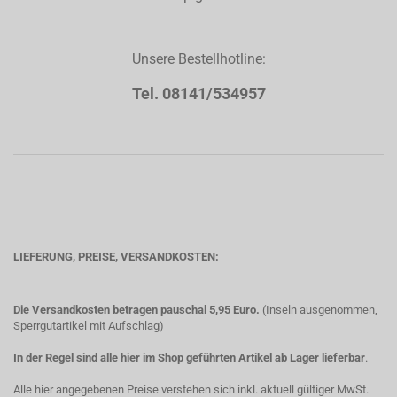
Unsere Bestellhotline:
Tel. 08141/534957
LIEFERUNG, PREISE, VERSANDKOSTEN:
Die Versandkosten betragen pauschal 5,95 Euro.
(Inseln ausgenommen,
Sperrgutartikel mit Aufschlag)
In der Regel sind alle hier im Shop geführten Artikel ab Lager lieferbar
.
Alle hier angegebenen Preise verstehen sich inkl. aktuell gültiger MwSt.