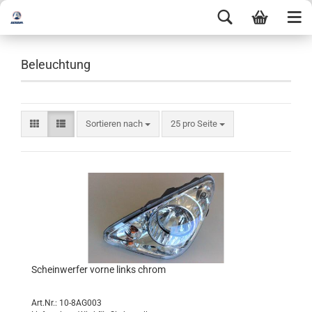
Beleuchtung
Sortieren nach
25 pro Seite
Scheinwerfer vorne links chrom
Art.Nr.: 10-8AG003