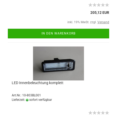
205,12 EUR
inkl. 19% MwSt. zzgl.
Versand
IN DEN WARENKORB
LED Innenbeleuchtung komplett
Art.Nr.: 10-803BL001
Lieferzeit:
sofort verfügbar