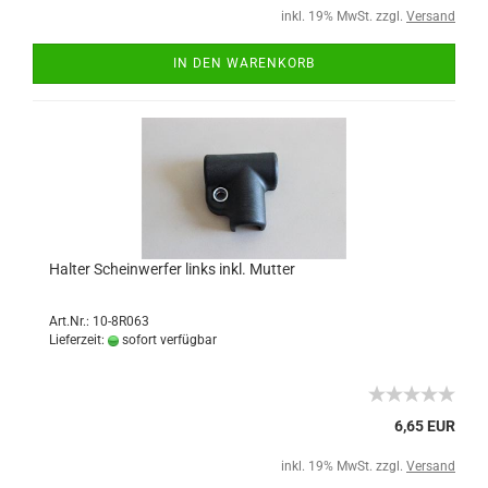
inkl. 19% MwSt. zzgl.
Versand
IN DEN WARENKORB
Halter Scheinwerfer links inkl. Mutter
Art.Nr.: 10-8R063
Lieferzeit:
sofort verfügbar
6,65 EUR
inkl. 19% MwSt. zzgl.
Versand