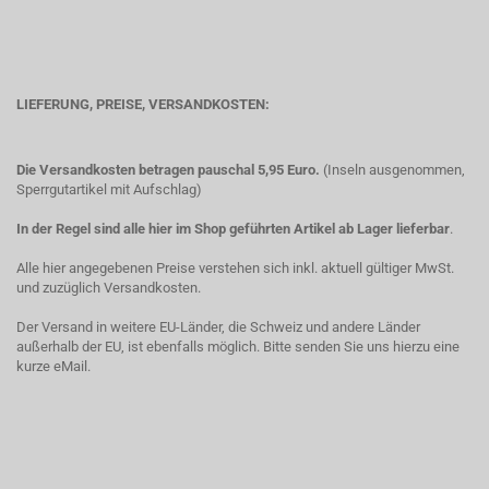
LIEFERUNG, PREISE, VERSANDKOSTEN:
Die Versandkosten betragen pauschal 5,95 Euro.
(Inseln ausgenommen,
Sperrgutartikel mit Aufschlag)
In der Regel sind alle hier im Shop geführten Artikel ab Lager lieferbar
.
Alle hier angegebenen Preise verstehen sich inkl. aktuell gültiger MwSt.
und zuzüglich Versandkosten.
Der Versand in weitere EU-Länder, die Schweiz und andere Länder
außerhalb der EU, ist ebenfalls möglich. Bitte senden Sie uns hierzu eine
kurze eMail.