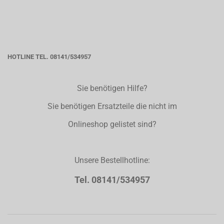
HOTLINE TEL. 08141/534957
Sie benötigen Hilfe?
Sie benötigen Ersatzteile die nicht im
Onlineshop gelistet sind?
Unsere Bestellhotline:
Tel. 08141/534957