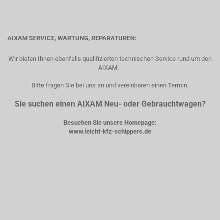
AIXAM SERVICE, WARTUNG, REPARATUREN:
Wir bieten Ihnen ebenfalls qualifizierten technischen Service rund um den
AIXAM.
Bitte fragen Sie bei uns an und vereinbaren einen Termin.
Sie suchen einen AIXAM Neu- oder Gebrauchtwagen?
Besuchen Sie unsere Homepage:
www.leicht-kfz-schippers.de