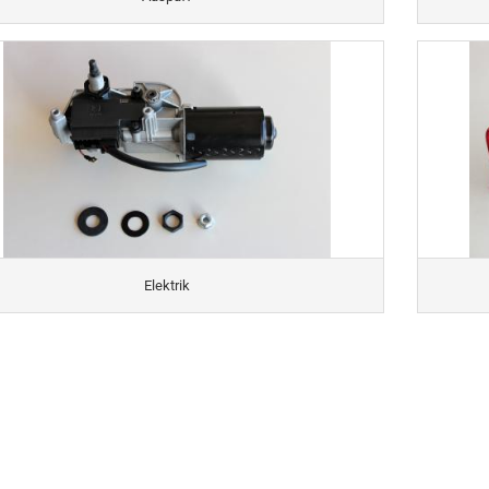
Elektrik