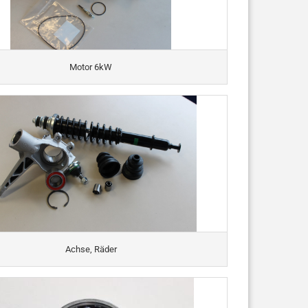
Motor 6kW
Achse, Räder