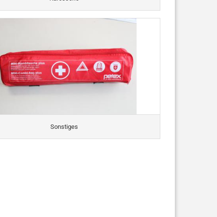
Sonstiges