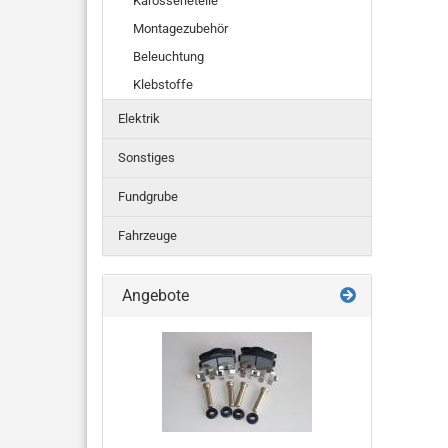
Karosserieteile
Montagezubehör
Beleuchtung
Klebstoffe
Elektrik
Sonstiges
Fundgrube
Fahrzeuge
Angebote