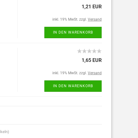
1,21 EUR
inkl. 19% MwSt. zzgl.
Versand
IN DEN WARENKORB
1,65 EUR
inkl. 19% MwSt. zzgl.
Versand
IN DEN WARENKORB
ikeln)