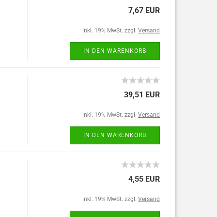
7,67 EUR
inkl. 19% MwSt. zzgl.
Versand
IN DEN WARENKORB
39,51 EUR
inkl. 19% MwSt. zzgl.
Versand
IN DEN WARENKORB
4,55 EUR
inkl. 19% MwSt. zzgl.
Versand