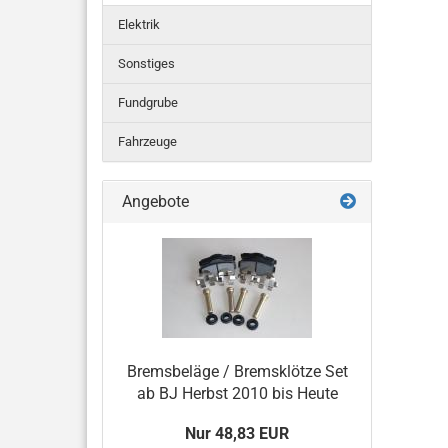
Elektrik
Sonstiges
Fundgrube
Fahrzeuge
Angebote
Bremsbeläge / Bremsklötze Set
ab BJ Herbst 2010 bis Heute
Nur 48,83 EUR