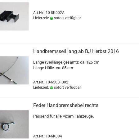
Art.Nr.: 10-8K002A
Lieferzeit:
sofort verfügbar
Handbremsseil lang ab BJ Herbst 2016
Länge (Seillänge gesamt): ca. 126 cm
Länge Hülle: ca. 85 cm
Art.Nr.: 10-650BF002
Lieferzeit:
sofort verfügbar
Feder Handbremshebel rechts
Passend für alle Aixam Fahrzeuge
.
Art.Nr.: 10-6K084