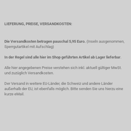
LIEFERUNG, PREISE, VERSANDKOSTEN:
Die Versandkosten betragen pauschal 5,95 Euro.
(Inseln ausgenommen,
Sperrgutartikel mit Aufschlag)
In der Regel sind alle hier im Shop geführten Artikel ab Lager lieferbar
.
Alle hier angegebenen Preise verstehen sich inkl. aktuell gültiger MwSt.
und zuzüglich Versandkosten.
Der Versand in weitere EU-Länder, die Schweiz und andere Länder
außerhalb der EU, ist ebenfalls möglich. Bitte senden Sie uns hierzu eine
kurze eMail.