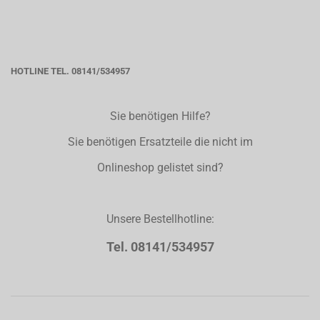
HOTLINE TEL. 08141/534957
Sie benötigen Hilfe?
Sie benötigen Ersatzteile die nicht im
Onlineshop gelistet sind?
Unsere Bestellhotline:
Tel. 08141/534957