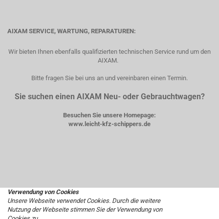
AIXAM SERVICE, WARTUNG, REPARATUREN:
Wir bieten Ihnen ebenfalls qualifizierten technischen Service rund um den
AIXAM.
Bitte fragen Sie bei uns an und vereinbaren einen Termin.
Sie suchen einen AIXAM Neu- oder Gebrauchtwagen?
Besuchen Sie unsere Homepage:
www.leicht-kfz-schippers.de
Verwendung von Cookies
Unsere Webseite verwendet Cookies. Durch die weitere
Nutzung der Webseite stimmen Sie der Verwendung von
Cookies zu.