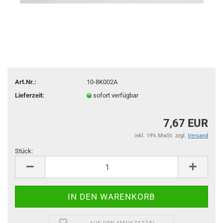
Art.Nr.:
10-8K002A
Lieferzeit:
sofort verfügbar
7,67 EUR
inkl. 19% MwSt. zzgl.
Versand
Stück:
Stück