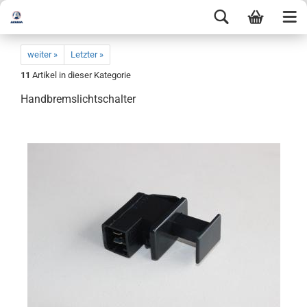
weiter »
Letzter »
11
Artikel in dieser Kategorie
Handbremslichtschalter