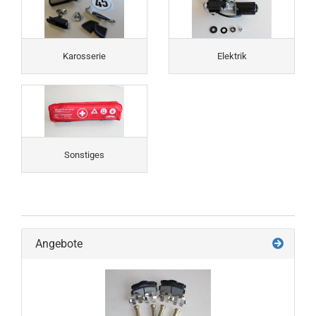
Karosserie
Elektrik
Sonstiges
Angebote