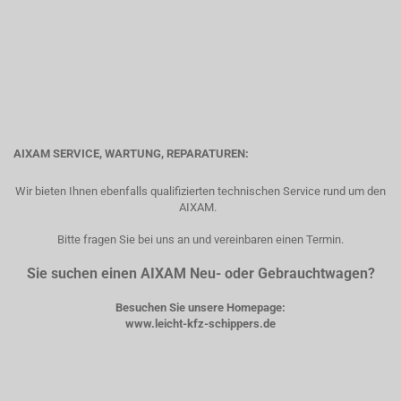
AIXAM SERVICE, WARTUNG, REPARATUREN:
Wir bieten Ihnen ebenfalls qualifizierten technischen Service rund um den
AIXAM.
Bitte fragen Sie bei uns an und vereinbaren einen Termin.
Sie suchen einen AIXAM Neu- oder Gebrauchtwagen?
Besuchen Sie unsere Homepage:
www.leicht-kfz-schippers.de