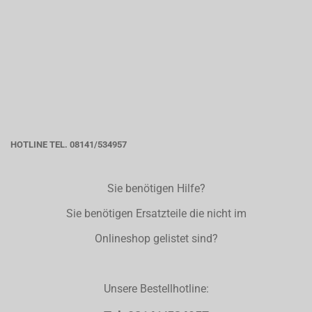
HOTLINE TEL. 08141/534957
Sie benötigen Hilfe?
Sie benötigen Ersatzteile die nicht im
Onlineshop gelistet sind?
Unsere Bestellhotline: