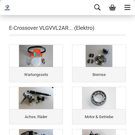
E-Crossover VLGVVL2AR... (Elektro)
Wartungssets
Bremse
Achse, Räder
Motor & Getriebe