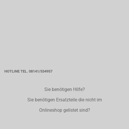
HOTLINE TEL. 08141/534957
Sie benötigen Hilfe?
Sie benötigen Ersatzteile die nicht im
Onlineshop gelistet sind?