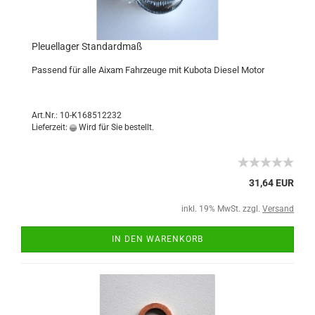
Pleuellager Standardmaß
Passend für alle Aixam Fahrzeuge mit Kubota Diesel Motor
Art.Nr.: 10-K168512232
Lieferzeit:
Wird für Sie bestellt.
31,64 EUR
inkl. 19% MwSt. zzgl.
Versand
IN DEN WARENKORB