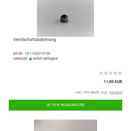
Ventilschaftabdichtung
Art.Nr.: 10-1142013150
Lieferzeit:
sofort verfügbar
11,00 EUR
inkl. 19% MwSt. zzgl.
Versand
IN DEN WARENKORB