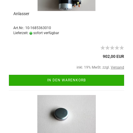
Anlasser
Art.Nr.: 10-1685363010
Lieferzeit:
sofort verfügbar
902,00 EUR
inkl. 19% MwSt. zzgl.
Versand
IN DEN WARENKORB