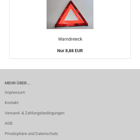
Warndreieck
Nur 8,88 EUR
MEHR ÜBER...
Impressum
Kontakt
Versand- & Zahlungsbedingungen
AGB
Privatsphäre und Datenschutz