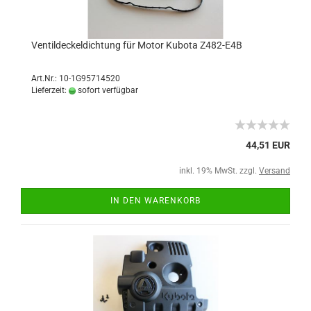
Ventildeckeldichtung für Motor Kubota Z482-E4B
Art.Nr.: 10-1G95714520
Lieferzeit:
sofort verfügbar
44,51 EUR
inkl. 19% MwSt. zzgl.
Versand
IN DEN WARENKORB