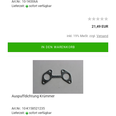
Art.Nr.: 10-1K006A
Lieferzeit:
sofort verfügbar
21,49 EUR
inkl. 19% MwSt. zzgl.
Versand
IN DEN WARENKORB
Auspuffdichtung Krümmer
Art.Nr.: 10-K158521235
Lieferzeit:
sofort verfügbar