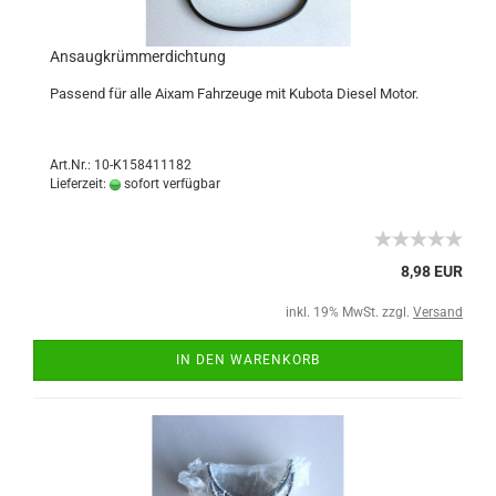
Ansaugkrümmerdichtung
Passend für alle Aixam Fahrzeuge mit Kubota Diesel Motor.
Art.Nr.: 10-K158411182
Lieferzeit:
sofort verfügbar
8,98 EUR
inkl. 19% MwSt. zzgl.
Versand
IN DEN WARENKORB