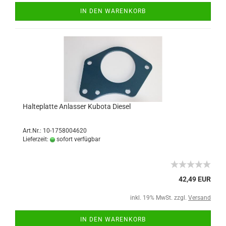
IN DEN WARENKORB
Halteplatte Anlasser Kubota Diesel
Art.Nr.: 10-1758004620
Lieferzeit:
sofort verfügbar
42,49 EUR
inkl. 19% MwSt. zzgl.
Versand
IN DEN WARENKORB