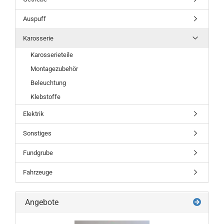
Auspuff
Karosserie
Karosserieteile
Montagezubehör
Beleuchtung
Klebstoffe
Elektrik
Sonstiges
Fundgrube
Fahrzeuge
Angebote