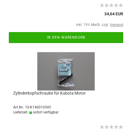
34,64 EUR
inkl. 19% MwSt. zzgl.
Versand
IN DEN WARENKORB
Zylinderkopfschraube für Kubota Motor
Art.Nr.: 10-K146010345
Lieferzeit:
sofort verfügbar