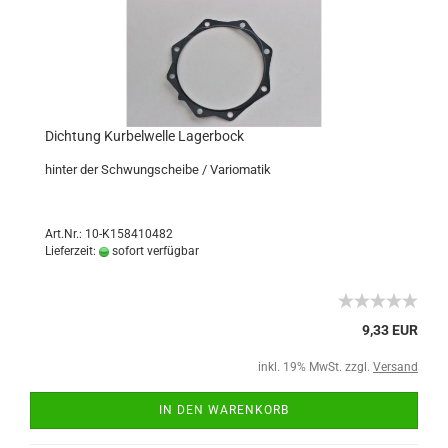
Dichtung Kurbelwelle Lagerbock
hinter der Schwungscheibe / Variomatik
Art.Nr.: 10-K158410482
Lieferzeit:
sofort verfügbar
9,33 EUR
inkl. 19% MwSt. zzgl.
Versand
IN DEN WARENKORB