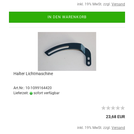
inkl. 19% MwSt. zzgl.
Versand
IN DEN WARENKORB
Halter Lichtmaschine
Art.Nr.: 10-1G99164420
Lieferzeit:
sofort verfügbar
23,68 EUR
inkl. 19% MwSt. zzgl.
Versand