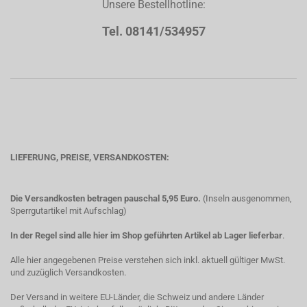
Unsere Bestellhotline:
Tel. 08141/534957
LIEFERUNG, PREISE, VERSANDKOSTEN:
Die Versandkosten betragen pauschal 5,95 Euro.
(Inseln ausgenommen,
Sperrgutartikel mit Aufschlag)
In der Regel sind alle hier im Shop geführten Artikel ab Lager lieferbar
.
Alle hier angegebenen Preise verstehen sich inkl. aktuell gültiger MwSt.
und zuzüglich Versandkosten.
Der Versand in weitere EU-Länder, die Schweiz und andere Länder