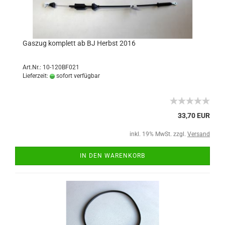
Gaszug komplett ab BJ Herbst 2016
Art.Nr.: 10-120BF021
Lieferzeit:
sofort verfügbar
33,70 EUR
inkl. 19% MwSt. zzgl.
Versand
IN DEN WARENKORB