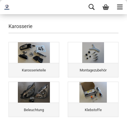
Karosserie
Karosserieteile
Montagezubehör
Beleuchtung
Klebstoffe