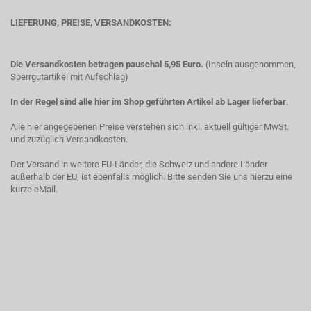
LIEFERUNG, PREISE, VERSANDKOSTEN:
Die Versandkosten betragen pauschal 5,95 Euro.
(Inseln ausgenommen,
Sperrgutartikel mit Aufschlag)
In der Regel sind alle hier im Shop geführten Artikel ab Lager lieferbar
.
Alle hier angegebenen Preise verstehen sich inkl. aktuell gültiger MwSt.
und zuzüglich Versandkosten.
Der Versand in weitere EU-Länder, die Schweiz und andere Länder
außerhalb der EU, ist ebenfalls möglich. Bitte senden Sie uns hierzu eine
kurze eMail.