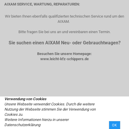
AIXAM SERVICE, WARTUNG, REPARATUREN:
Wir bieten Ihnen ebenfalls qualifizierten technischen Service rund um den
AIXAM.
Bitte fragen Sie bei uns an und vereinbaren einen Termin.
Sie suchen einen AIXAM Neu- oder Gebrauchtwagen?
Besuchen Sie unsere Homepage:
www.leicht-kfz-schippers.de
Verwendung von Cookies
Unsere Webseite verwendet Cookies. Durch die weitere
Nutzung der Webseite stimmen Sie der Verwendung von
Cookies zu.
Weitere Informationen hierzu in unserer
Datenschutzerklärung
OK