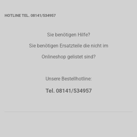
HOTLINE TEL. 08141/534957
Sie benötigen Hilfe?
Sie benötigen Ersatzteile die nicht im
Onlineshop gelistet sind?
Unsere Bestellhotline:
Tel. 08141/534957