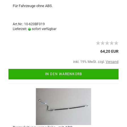
Für Fahrzeuge ohne ABS.
Art.Nr.: 10-620BF019
Lieferzeit:
sofort verfügbar
64,20 EUR
inkl. 19% MwSt. zzgl.
Versand
IN DEN WARENKORB