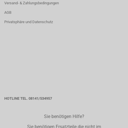
Versand- & Zahlungsbedingungen
AGB
Privatsphäre und Datenschutz
HOTLINE TEL. 08141/534957
Sie benötigen Hilfe?
Sie benötigen Ersatzteile die nicht im