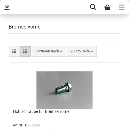
Bremse vorne
Sortieren nach
25 pro Seite
Hohlschraube für Bremse vorne
Art.Nr.: 10-6G062