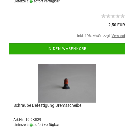
Lieferzeit:
sofort verfügbar
2,50 EUR
inkl. 19% MwSt. zzgl.
Versand
IN DEN WARENKORB
Schraube Befestigung Bremsscheibe
Art.Nr.: 10-6K029
Lieferzeit:
sofort verfügbar