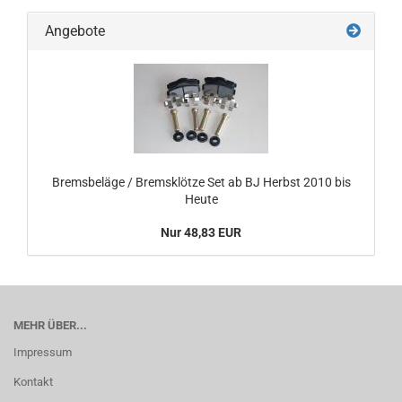
Angebote
Bremsbeläge / Bremsklötze Set ab BJ Herbst 2010 bis
Heute
Nur 48,83 EUR
MEHR ÜBER...
Impressum
Kontakt