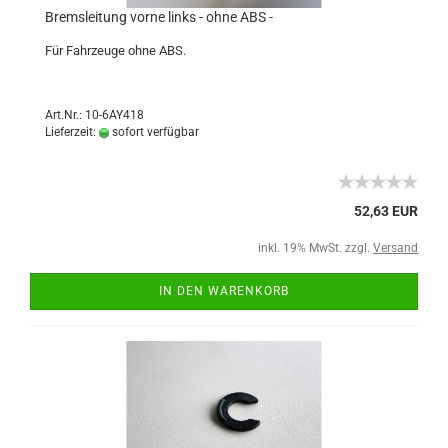
Bremsleitung vorne links - ohne ABS -
Für Fahrzeuge ohne ABS.
Art.Nr.: 10-6AY418
Lieferzeit:
sofort verfügbar
52,63 EUR
inkl. 19% MwSt. zzgl.
Versand
IN DEN WARENKORB