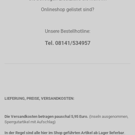
Onlineshop gelistet sind?
Unsere Bestellhotline:
Tel. 08141/534957
LIEFERUNG, PREISE, VERSANDKOSTEN:
Die Versandkosten betragen pauschal 5,95 Euro.
(Inseln ausgenommen,
Sperrgutartikel mit Aufschlag)
In der Regel sind alle hier im Shop geführten Artikel ab Lager lieferbar
.