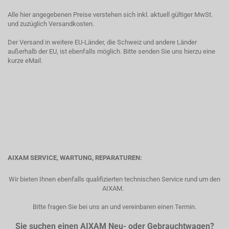
Alle hier angegebenen Preise verstehen sich inkl. aktuell gültiger MwSt.
und zuzüglich Versandkosten.
Der Versand in weitere EU-Länder, die Schweiz und andere Länder
außerhalb der EU, ist ebenfalls möglich. Bitte senden Sie uns hierzu eine
kurze eMail.
AIXAM SERVICE, WARTUNG, REPARATUREN:
Wir bieten Ihnen ebenfalls qualifizierten technischen Service rund um den
AIXAM.
Bitte fragen Sie bei uns an und vereinbaren einen Termin.
Sie suchen einen AIXAM Neu- oder Gebrauchtwagen?