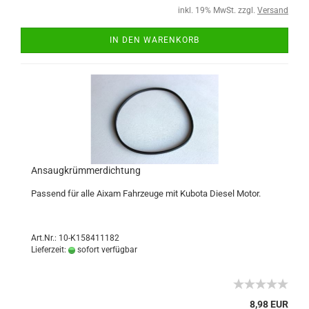
inkl. 19% MwSt. zzgl.
Versand
IN DEN WARENKORB
Ansaugkrümmerdichtung
Passend für alle Aixam Fahrzeuge mit Kubota Diesel Motor.
Art.Nr.: 10-K158411182
Lieferzeit:
sofort verfügbar
8,98 EUR