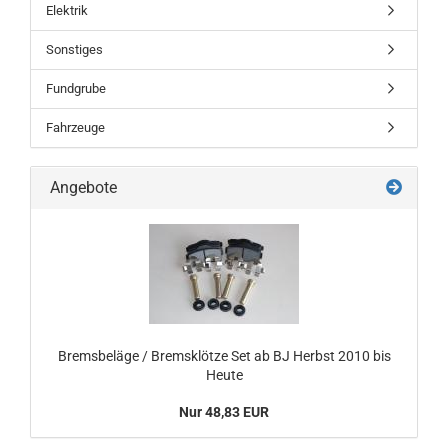
Elektrik
Sonstiges
Fundgrube
Fahrzeuge
Angebote
Bremsbeläge / Bremsklötze Set ab BJ Herbst 2010 bis
Heute
Nur 48,83 EUR