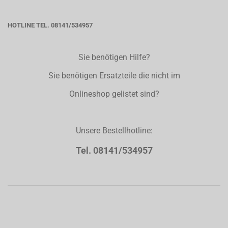
HOTLINE TEL. 08141/534957
Sie benötigen Hilfe?
Sie benötigen Ersatzteile die nicht im
Onlineshop gelistet sind?
Unsere Bestellhotline:
Tel. 08141/534957