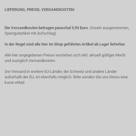
LIEFERUNG, PREISE, VERSANDKOSTEN:
Die Versandkosten betragen pauschal 5,95 Euro.
(Inseln ausgenommen,
Sperrgutartikel mit Aufschlag)
In der Regel sind alle hier im Shop geführten Artikel ab Lager lieferbar
.
Alle hier angegebenen Preise verstehen sich inkl. aktuell gültiger MwSt.
und zuzüglich Versandkosten.
Der Versand in weitere EU-Länder, die Schweiz und andere Länder
außerhalb der EU, ist ebenfalls möglich. Bitte senden Sie uns hierzu eine
kurze eMail.