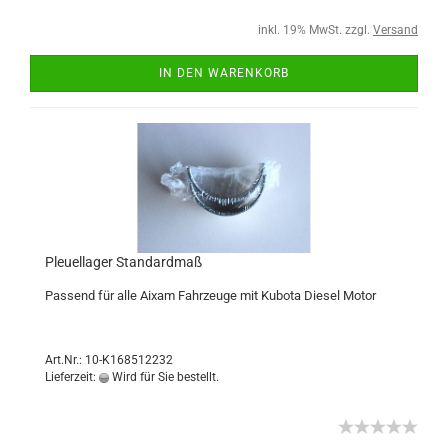
inkl. 19% MwSt. zzgl.
Versand
IN DEN WARENKORB
Pleuellager Standardmaß
Passend für alle Aixam Fahrzeuge mit Kubota Diesel Motor
Art.Nr.: 10-K168512232
Lieferzeit:
Wird für Sie bestellt.