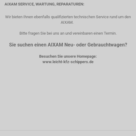
AIXAM SERVICE, WARTUNG, REPARATUREN:
Wir bieten Ihnen ebenfalls qualifizierten technischen Service rund um den
AIXAM.
Bitte fragen Sie bei uns an und vereinbaren einen Termin.
Sie suchen einen AIXAM Neu- oder Gebrauchtwagen?
Besuchen Sie unsere Homepage:
www.leicht-kfz-schippers.de