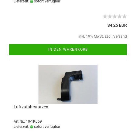
Lieferzeit:
sofort verfügbar
34,25 EUR
inkl. 19% MwSt. zzgl.
Versand
IN DEN WARENKORB
Luftzufuhrstutzen
Art.Nr.: 10-1K059
Lieferzeit:
sofort verfügbar