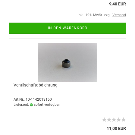
9,40 EUR
inkl. 19% MwSt. zzgl.
Versand
IN DEN WARENKORB
Ventilschaftabdichtung
Art.Nr.: 10-1142013150
Lieferzeit:
sofort verfügbar
11,00 EUR