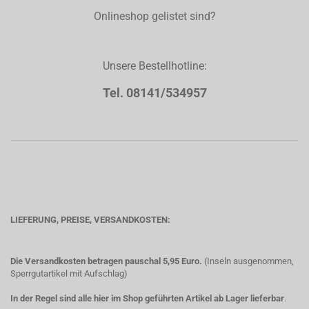
Onlineshop gelistet sind?
Unsere Bestellhotline:
Tel. 08141/534957
LIEFERUNG, PREISE, VERSANDKOSTEN:
Die Versandkosten betragen pauschal 5,95 Euro.
(Inseln ausgenommen,
Sperrgutartikel mit Aufschlag)
In der Regel sind alle hier im Shop geführten Artikel ab Lager lieferbar
.