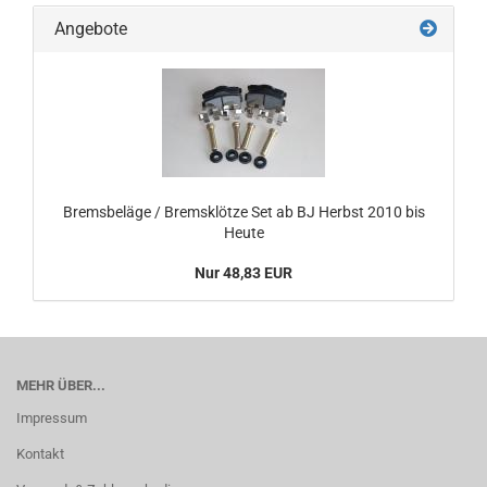
Angebote
Bremsbeläge / Bremsklötze Set ab BJ Herbst 2010 bis
Heute
Nur 48,83 EUR
MEHR ÜBER...
Impressum
Kontakt