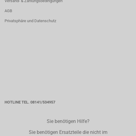
Versand- & Zahlungsbedingungen
AGB
Privatsphäre und Datenschutz
HOTLINE TEL. 08141/534957
Sie benötigen Hilfe?
Sie benötigen Ersatzteile die nicht im