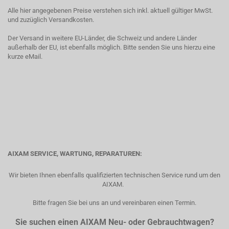
Alle hier angegebenen Preise verstehen sich inkl. aktuell gültiger MwSt.
und zuzüglich Versandkosten.
Der Versand in weitere EU-Länder, die Schweiz und andere Länder
außerhalb der EU, ist ebenfalls möglich. Bitte senden Sie uns hierzu eine
kurze eMail.
AIXAM SERVICE, WARTUNG, REPARATUREN:
Wir bieten Ihnen ebenfalls qualifizierten technischen Service rund um den
AIXAM.
Bitte fragen Sie bei uns an und vereinbaren einen Termin.
Sie suchen einen AIXAM Neu- oder Gebrauchtwagen?