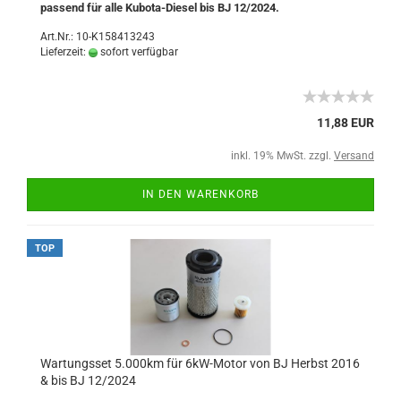
passend für alle Kubota-Diesel bis BJ 12/2024.
Art.Nr.: 10-K158413243
Lieferzeit:
sofort verfügbar
11,88 EUR
inkl. 19% MwSt. zzgl.
Versand
IN DEN WARENKORB
TOP
Wartungsset 5.000km für 6kW-Motor von BJ Herbst 2016
& bis BJ 12/2024