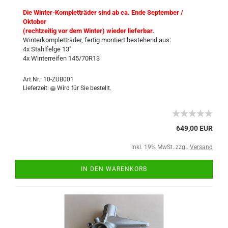
Die Winter-Kompletträder sind ab ca. Ende September /
Oktober
(rechtzeitig vor dem Winter) wieder lieferbar.
Winterkompletträder, fertig montiert bestehend aus:
4x Stahlfelge 13"
4x Winterreifen 145/70R13
Art.Nr.: 10-ZUB001
Lieferzeit:
Wird für Sie bestellt.
649,00 EUR
inkl. 19% MwSt. zzgl.
Versand
IN DEN WARENKORB