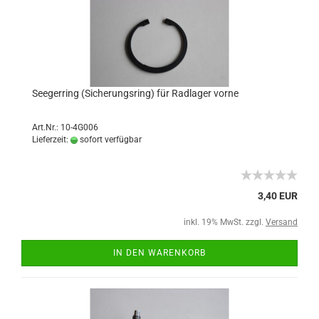
Seegerring (Sicherungsring) für Radlager vorne
Art.Nr.: 10-4G006
Lieferzeit:
sofort verfügbar
3,40 EUR
inkl. 19% MwSt. zzgl.
Versand
IN DEN WARENKORB