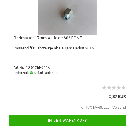
Radmutter 17mm Alufelge 60° CONE
Passend für Fahrzeuge ab Baujahr Herbst 2016
Art.Nr.: 10-613BF044A
Lieferzeit:
sofort verfügbar
5,37 EUR
inkl. 19% MwSt. zzgl.
Versand
IN DEN WARENKORB