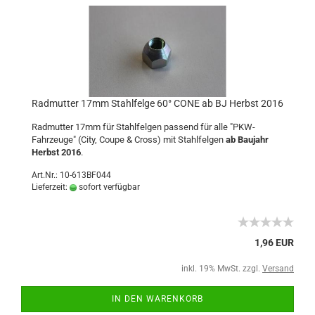
Radmutter 17mm Stahlfelge 60° CONE ab BJ Herbst 2016
Radmutter 17mm für Stahlfelgen passend für alle "PKW-
Fahrzeuge" (City, Coupe & Cross) mit Stahlfelgen
ab Baujahr
Herbst 2016
.
Art.Nr.: 10-613BF044
Lieferzeit:
sofort verfügbar
1,96 EUR
inkl. 19% MwSt. zzgl.
Versand
IN DEN WARENKORB