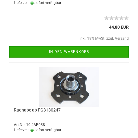
Lieferzeit:
sofort verfügbar
44,80 EUR
inkl. 19% MwSt. zzgl.
Versand
IN DEN WARENKORB
Radnabe ab FG3130247
Art.Nr.: 10-4AP038
Lieferzeit:
sofort verfügbar