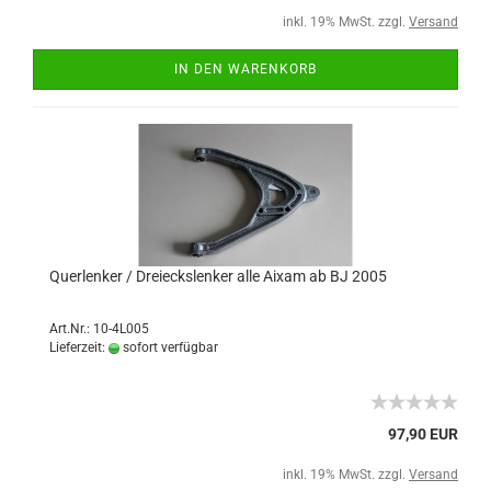
inkl. 19% MwSt. zzgl.
Versand
IN DEN WARENKORB
Querlenker / Dreieckslenker alle Aixam ab BJ 2005
Art.Nr.: 10-4L005
Lieferzeit:
sofort verfügbar
97,90 EUR
inkl. 19% MwSt. zzgl.
Versand