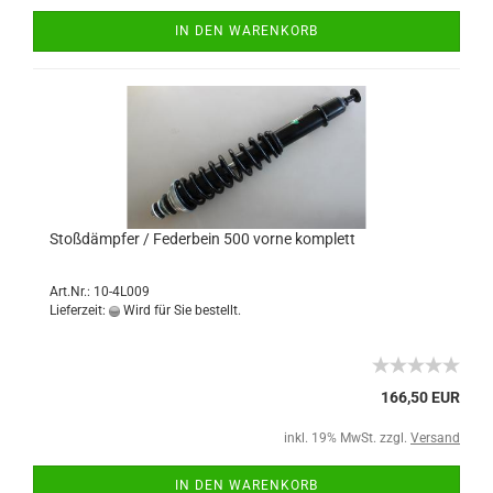
IN DEN WARENKORB
Stoßdämpfer / Federbein 500 vorne komplett
Art.Nr.: 10-4L009
Lieferzeit:
Wird für Sie bestellt.
166,50 EUR
inkl. 19% MwSt. zzgl.
Versand
IN DEN WARENKORB