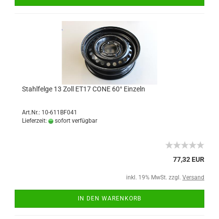
Stahlfelge 13 Zoll ET17 CONE 60° Einzeln
Art.Nr.: 10-611BF041
Lieferzeit:
sofort verfügbar
77,32 EUR
inkl. 19% MwSt. zzgl.
Versand
IN DEN WARENKORB