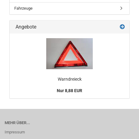
Fahrzeuge
Angebote
Warndreieck
Nur 8,88 EUR
MEHR ÜBER...
Impressum