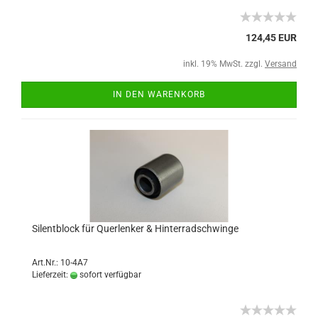
124,45 EUR
inkl. 19% MwSt. zzgl.
Versand
IN DEN WARENKORB
Silentblock für Querlenker & Hinterradschwinge
Art.Nr.: 10-4A7
Lieferzeit:
sofort verfügbar