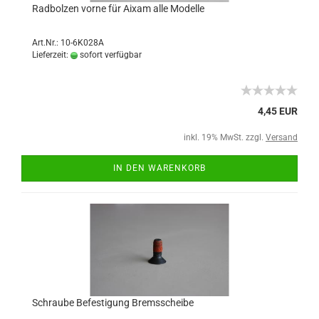
Radbolzen vorne für Aixam alle Modelle
Art.Nr.: 10-6K028A
Lieferzeit:
sofort verfügbar
4,45 EUR
inkl. 19% MwSt. zzgl.
Versand
IN DEN WARENKORB
Schraube Befestigung Bremsscheibe