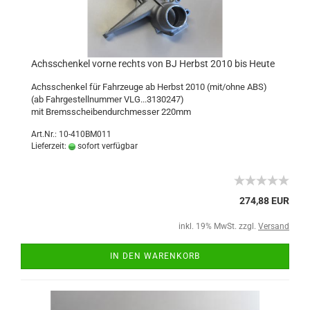
Achsschenkel vorne rechts von BJ Herbst 2010 bis Heute
Achsschenkel für Fahrzeuge ab Herbst 2010 (mit/ohne ABS)
(ab Fahrgestellnummer VLG...3130247)
mit Bremsscheibendurchmesser 220mm
Art.Nr.: 10-410BM011
Lieferzeit:
sofort verfügbar
274,88 EUR
inkl. 19% MwSt. zzgl.
Versand
IN DEN WARENKORB