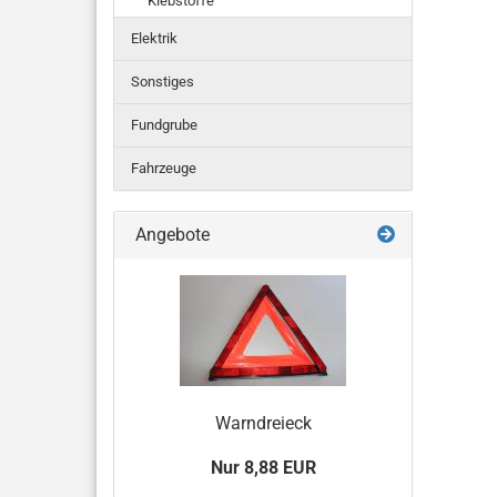
Klebstoffe
Elektrik
Sonstiges
Fundgrube
Fahrzeuge
Angebote
Warndreieck
Nur 8,88 EUR