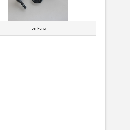
Lenkung