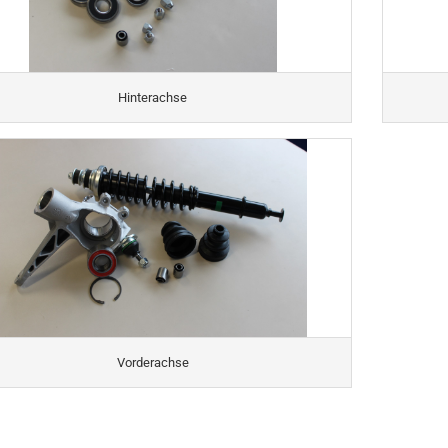
Hinterachse
Vorderachse