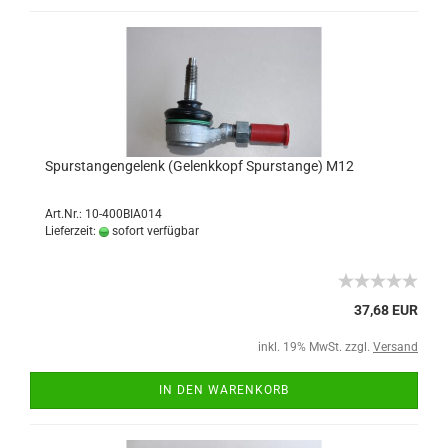
Spurstangengelenk (Gelenkkopf Spurstange) M12
Art.Nr.: 10-400BIA014
Lieferzeit:
sofort verfügbar
37,68 EUR
inkl. 19% MwSt. zzgl.
Versand
IN DEN WARENKORB