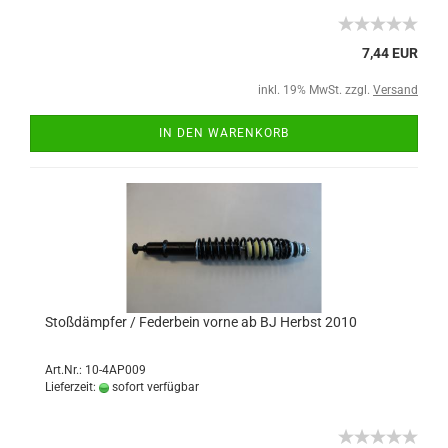
7,44 EUR
inkl. 19% MwSt. zzgl.
Versand
IN DEN WARENKORB
Stoßdämpfer / Federbein vorne ab BJ Herbst 2010
Art.Nr.: 10-4AP009
Lieferzeit:
sofort verfügbar