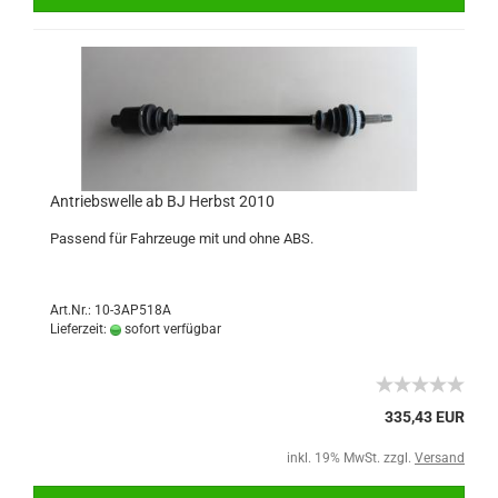
Antriebswelle ab BJ Herbst 2010
Passend für Fahrzeuge mit und ohne ABS.
Art.Nr.: 10-3AP518A
Lieferzeit:
sofort verfügbar
335,43 EUR
inkl. 19% MwSt. zzgl.
Versand