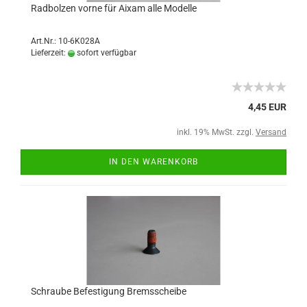
Radbolzen vorne für Aixam alle Modelle
Art.Nr.: 10-6K028A
Lieferzeit:
sofort verfügbar
4,45 EUR
inkl. 19% MwSt. zzgl.
Versand
IN DEN WARENKORB
Schraube Befestigung Bremsscheibe