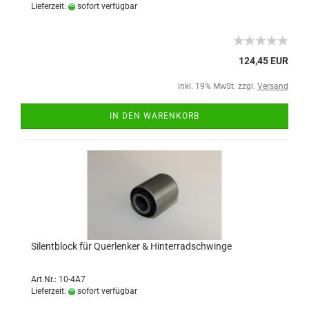
Lieferzeit:
sofort verfügbar
124,45 EUR
inkl. 19% MwSt. zzgl.
Versand
IN DEN WARENKORB
Silentblock für Querlenker & Hinterradschwinge
Art.Nr.: 10-4A7
Lieferzeit:
sofort verfügbar