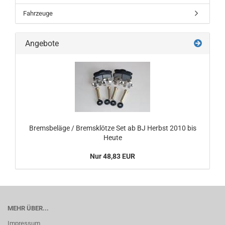
Fahrzeuge
Angebote
Bremsbeläge / Bremsklötze Set ab BJ Herbst 2010 bis
Heute
Nur 48,83 EUR
MEHR ÜBER...
Impressum