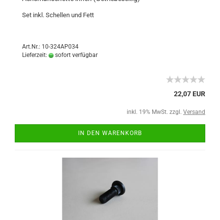
Set inkl. Schellen und Fett
Art.Nr.: 10-324AP034
Lieferzeit:
sofort verfügbar
22,07 EUR
inkl. 19% MwSt. zzgl.
Versand
IN DEN WARENKORB