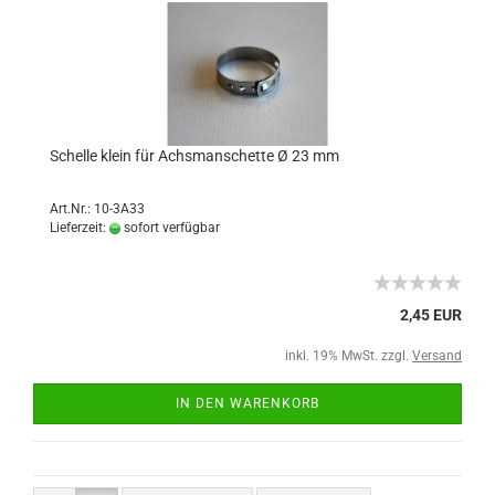
Schelle klein für Achsmanschette Ø 23 mm
Art.Nr.: 10-3A33
Lieferzeit:
sofort verfügbar
2,45 EUR
inkl. 19% MwSt. zzgl.
Versand
IN DEN WARENKORB