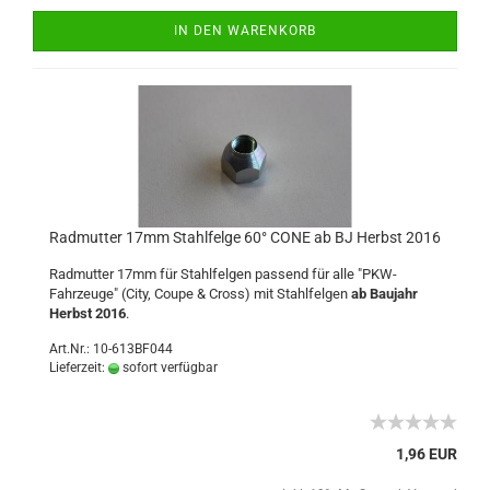
IN DEN WARENKORB
Radmutter 17mm Stahlfelge 60° CONE ab BJ Herbst 2016
Radmutter 17mm für Stahlfelgen passend für alle "PKW-
Fahrzeuge" (City, Coupe & Cross) mit Stahlfelgen
ab Baujahr
Herbst 2016
.
Art.Nr.: 10-613BF044
Lieferzeit:
sofort verfügbar
1,96 EUR