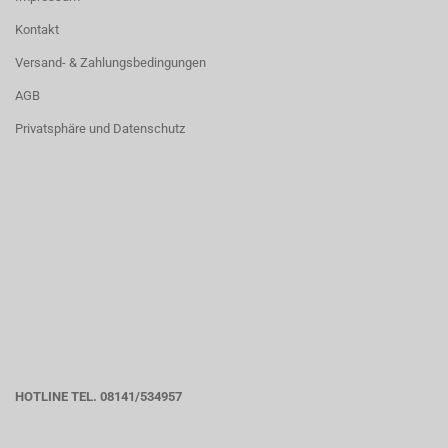
Kontakt
Versand- & Zahlungsbedingungen
AGB
Privatsphäre und Datenschutz
HOTLINE TEL. 08141/534957