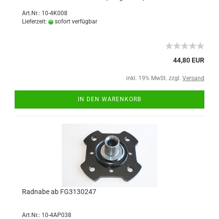
Art.Nr.: 10-4K008
Lieferzeit:
sofort verfügbar
44,80 EUR
inkl. 19% MwSt. zzgl.
Versand
IN DEN WARENKORB
Radnabe ab FG3130247
Art.Nr.: 10-4AP038