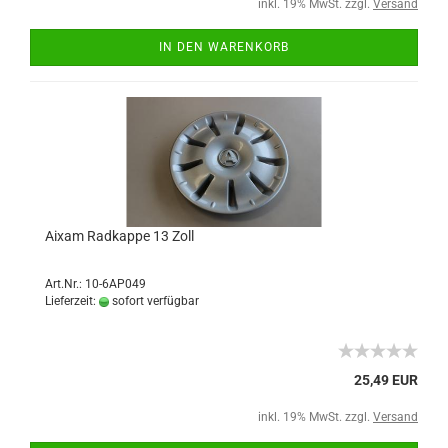
inkl. 19% MwSt. zzgl.
Versand
IN DEN WARENKORB
Aixam Radkappe 13 Zoll
Art.Nr.: 10-6AP049
Lieferzeit:
sofort verfügbar
25,49 EUR
inkl. 19% MwSt. zzgl.
Versand