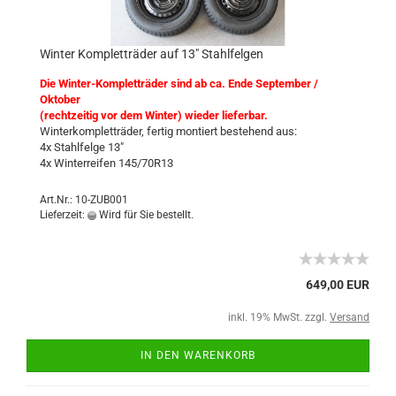
Winter Kompletträder auf 13" Stahlfelgen
Die Winter-Kompletträder sind ab ca. Ende September /
Oktober
(rechtzeitig vor dem Winter) wieder lieferbar.
Winterkompletträder, fertig montiert bestehend aus:
4x Stahlfelge 13"
4x Winterreifen 145/70R13
Art.Nr.: 10-ZUB001
Lieferzeit:
Wird für Sie bestellt.
649,00 EUR
inkl. 19% MwSt. zzgl.
Versand
IN DEN WARENKORB