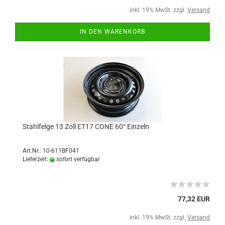
inkl. 19% MwSt. zzgl.
Versand
IN DEN WARENKORB
Stahlfelge 13 Zoll ET17 CONE 60° Einzeln
Art.Nr.: 10-611BF041
Lieferzeit:
sofort verfügbar
77,32 EUR
inkl. 19% MwSt. zzgl.
Versand