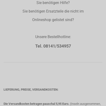
Sie benötigen Hilfe?
Sie benötigen Ersatzteile die nicht im
Onlineshop gelistet sind?
Unsere Bestellhotline:
Tel. 08141/534957
LIEFERUNG, PREISE, VERSANDKOSTEN:
Die Versandkosten betragen pauschal 5,95 Euro.
(Inseln ausgenommen,